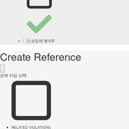
9
인권침해 행위
Create Reference
관계 타입 선택
RELATED VIOLATIONS