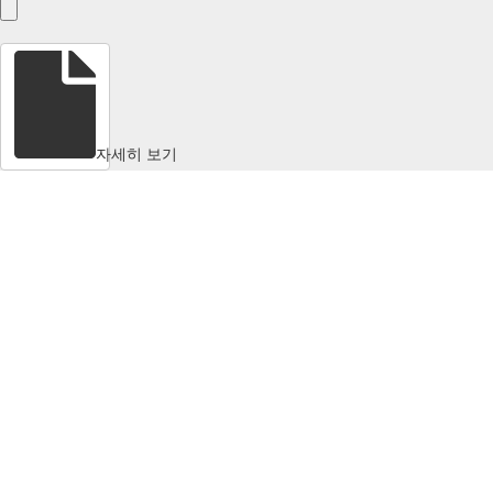
자세히 보기