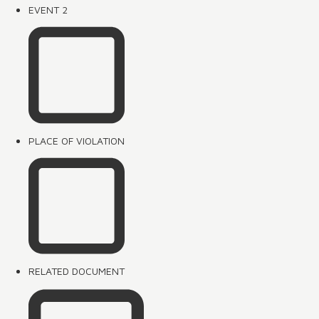
EVENT 2
PLACE OF VIOLATION
RELATED DOCUMENT