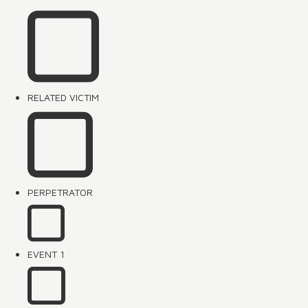
RELATED VICTIM
PERPETRATOR
EVENT 1