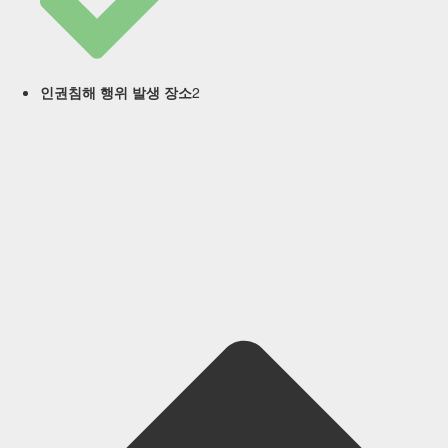
2
인권침해 행위 발생 장소