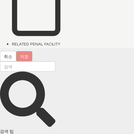
RELATED PENAL FACILITY
취소
저장
검색 팁