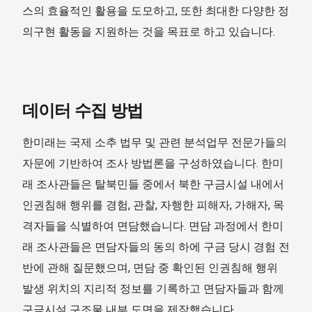
스의 효율적인 활용을 도모하고, 또한 최대한 다양한 정
의구현 활동을 지원하는 것을 목표로 하고 있습니다.
데이터 수집 방법
한미래는 국제 소추 법무 및 관련 분석업무 전문가들의
자문에 기반하여 조사 방법론을 구성하였습니다. 한미
래 조사관들은 탈북민들 중에서 북한 구금시설 내에서
인권침해 행위를 경험, 관찰, 자행한 피해자, 가해자, 목
격자들을 식별하여 면담했습니다. 면담 과정에서 한미
래 조사관들은 면담자들의 동의 하에 구금 당시 경험 전
반에 관해 질문했으며, 면담 중 확인된 인권침해 행위
발생 위치의 지리적 정보를 기록하고 면담자들과 함께
구금시설 구조물 내부 도면을 제작했습니다.