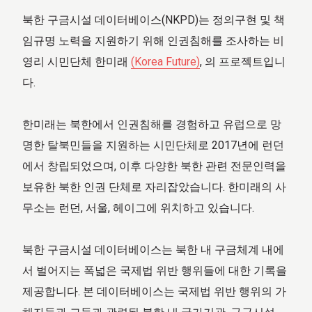
북한 구금시설 데이터베이스(NKPD)는 정의구현 및 책
임규명 노력을 지원하기 위해 인권침해를 조사하는 비
영리 시민단체 한미래
(Korea Future)
, 의 프로젝트입니
다.
한미래는 북한에서 인권침해를 경험하고 유럽으로 망
명한 탈북민들을 지원하는 시민단체로 2017년에 런던
에서 창립되었으며, 이후 다양한 북한 관련 전문인력을
보유한 북한 인권 단체로 자리잡았습니다. 한미래의 사
무소는 런던, 서울, 헤이그에 위치하고 있습니다.
북한 구금시설 데이터베이스는 북한 내 구금체계 내에
서 벌어지는 폭넓은 국제법 위반 행위들에 대한 기록을
제공합니다. 본 데이터베이스는 국제법 위반 행위의 가