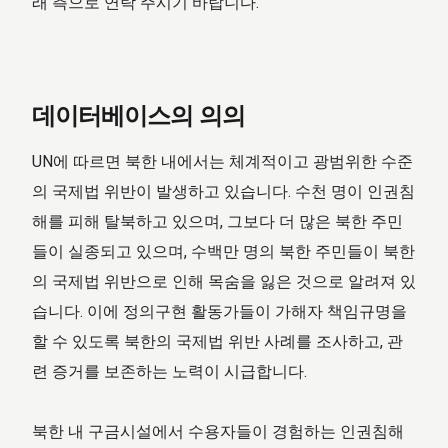
래 측으로 연락 주시기 바랍니다.
데이터베이스의 의의
UN에 따르면 북한 내에서는 체계적이고 광범위한 수준
의 국제법 위반이 발생하고 있습니다. 수천 명이 인권침
해를 피해 탈북하고 있으며, 그보다 더 많은 북한 주민
들이 실종되고 있으며, 수백만 명의 북한 주민들이 북한
의 국제법 위반으로 인해 목숨을 잃은 것으로 알려져 있
습니다. 이에 정의구현 활동가들이 가해자 책임규명을
할 수 있도록 북한의 국제법 위반 사례를 조사하고, 관
련 증거를 보존하는 노력이 시급합니다.
북한 내 구금시설에서 수용자들이 경험하는 인권침해