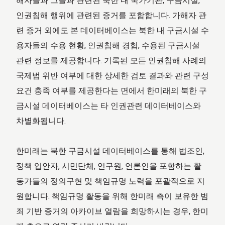
해자들과 그들과 관련된 북한 내 국가기관, 구금시설,
인권침해 행위에 관련된 증거를 포함합니다. 가해자 관
련 증거 외에도 본 데이터베이스는 북한 내 구금시설 수
용자들의 수용 현황, 인권침해 경험, 수용된 구금시설
관련 정보를 제공합니다. 기록된 모든 인권침해 사례의
국제법 위반 여부에 대한 상세한 검토 결과와 관련 구성
요건 충족 여부를 제공한다는 면에서 한미래의 북한 구
금시설 데이터베이스는 타 인권관련 데이터베이스와
차별화됩니다.
한미래는 북한 구금시설 데이터베이스를 통해 법조인,
정책 입안자, 시민단체, 연구원, 언론인을 포함하는 활
동가들의 정의구현 및 책임규명 노력을 포괄적으로 지
원합니다. 책임규명 활동을 위해 한미래 측이 보유한 범
죄 기반 증거의 아카이브 열람을 희망하시는 경우, 한미