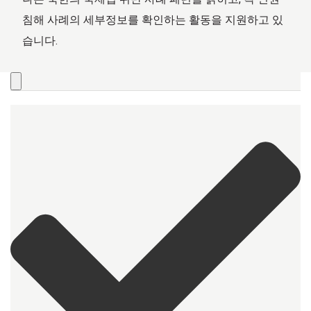
침해 사례의 세부정보를 확인하는 활동을 지원하고 있
습니다.