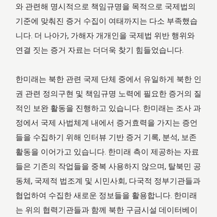
와 관련해 명시적으로 책임규명을 목적으로 국제법의
기준에 맞춰진 증거 수집이 여태까지는 다소 부족했습
니다. 더 나아가, 가해자 개개인을 국제법 위반 행위와
연결 짓는 증거 자료는 더더욱 찾기 힘들었습니다.
한미래는 북한 관련 국제 단체 중에서 유일하게 북한 인
권 관련 정의구현 및 책임규명 노력에 필요한 증거의 질
적인 보완 활동을 진행하고 있습니다. 한미래는 조사 과
정에서 국제 사법체계 내에서 증거효력을 가지는 증언
들을 수집하기 위해 인터뷰 기반 증거 기록, 분석, 보존
활동을 이어가고 있습니다. 한미래 측이 제공하는 자료
들은 기존의 작업들을 중복 사용하지 않으며, 탈북민 공
동체, 국제적 법조계 및 시민사회, 다국적 정부기관들과
협업하여 수집한 새로운 정보들을 활용합니다. 한미래
는 위의 협력기관들과 함께 북한 구금시설 데이터베이