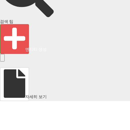
검색 팁
엔티티 생성
자세히 보기