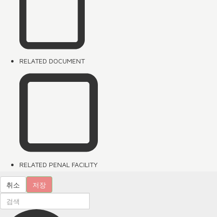
RELATED DOCUMENT
RELATED PENAL FACILITY
취소
저장