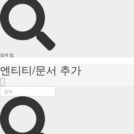
검색 팁
엔티티/문서 추가