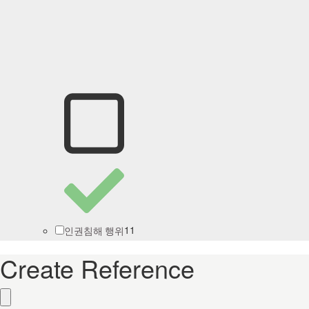
11
인권침해 행위
Create Reference