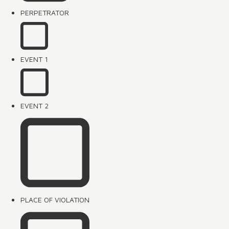
PERPETRATOR
EVENT 1
EVENT 2
PLACE OF VIOLATION