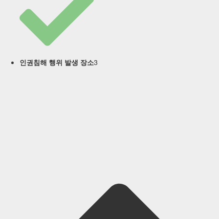
3
인권침해 행위 발생 장소