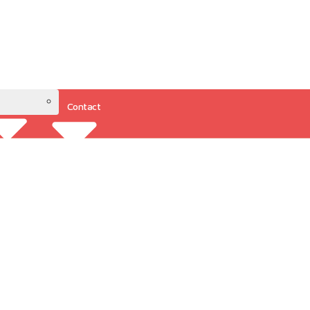
Contact
Resources