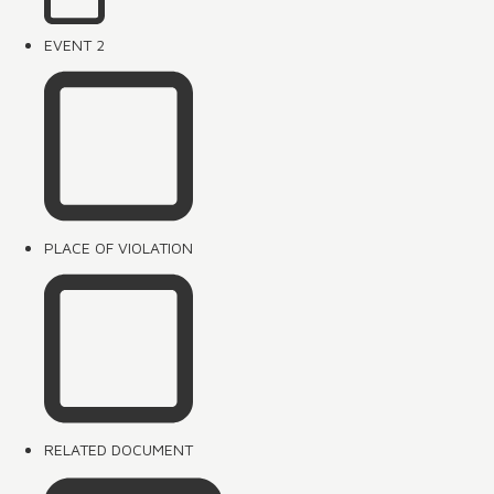
EVENT 2
PLACE OF VIOLATION
RELATED DOCUMENT