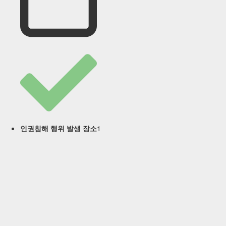
1
인권침해 행위 발생 장소