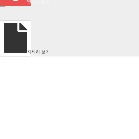
엔티티 생성
자세히 보기