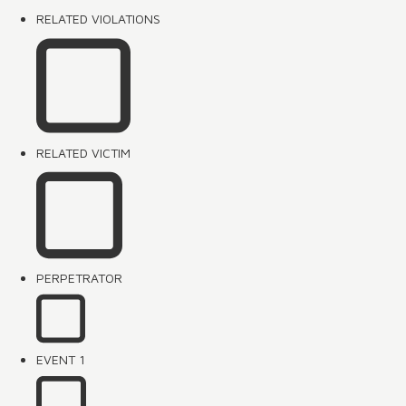
RELATED VIOLATIONS
RELATED VICTIM
PERPETRATOR
EVENT 1