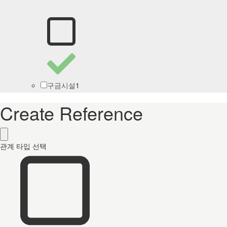
1
구금시설
Create Reference
관계 타입 선택