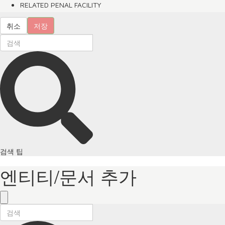
RELATED PENAL FACILITY
취소
저장
검색 팁
엔티티/문서 추가