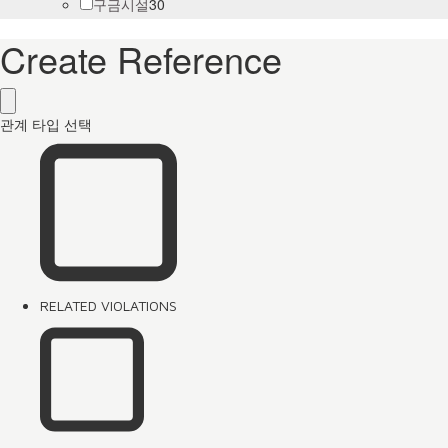
30
구금시설
Create Reference
관계 타입 선택
RELATED VIOLATIONS