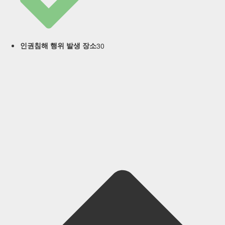
30
인권침해 행위 발생 장소