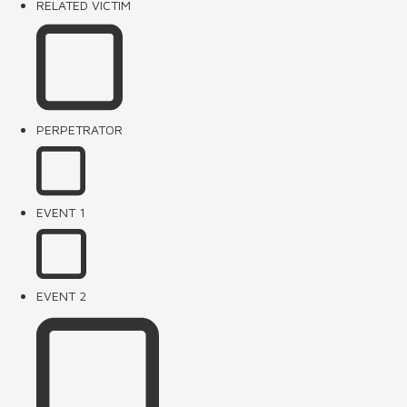
RELATED VICTIM
PERPETRATOR
EVENT 1
EVENT 2