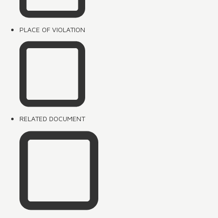
PLACE OF VIOLATION
RELATED DOCUMENT