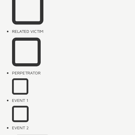
RELATED VICTIM
PERPETRATOR
EVENT 1
EVENT 2