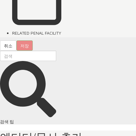
RELATED PENAL FACILITY
취소
저장
검색 팁