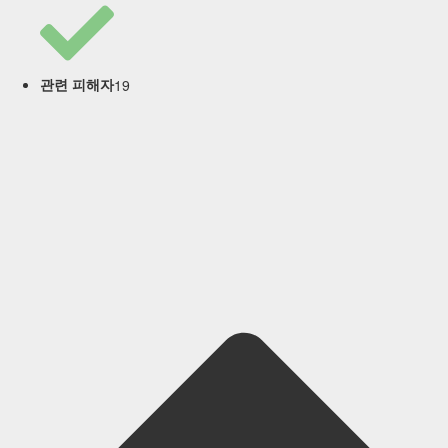
19
관련 피해자