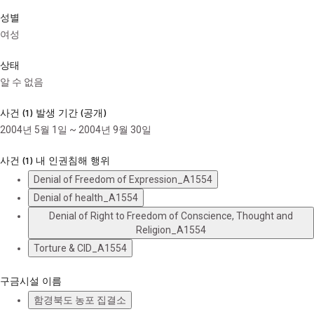
성별
여성
상태
알 수 없음
사건 (1) 발생 기간 (공개)
2004년 5월 1일 ~ 2004년 9월 30일
사건 (1) 내 인권침해 행위
Denial of Freedom of Expression_A1554
Denial of health_A1554
Denial of Right to Freedom of Conscience, Thought and
Religion_A1554
Torture & CID_A1554
구금시설 이름
함경북도 농포 집결소