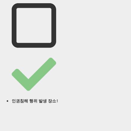
1
인권침해 행위 발생 장소