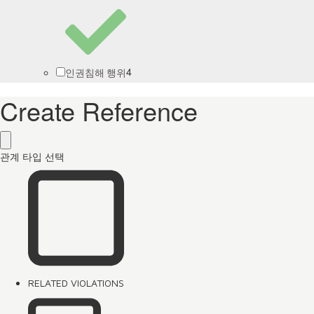
4
인권침해 행위
Create Reference
관계 타입 선택
RELATED VIOLATIONS