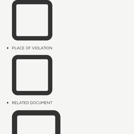
PLACE OF VIOLATION
RELATED DOCUMENT