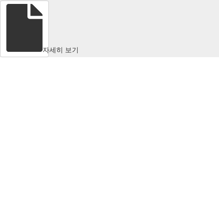
자세히 보기