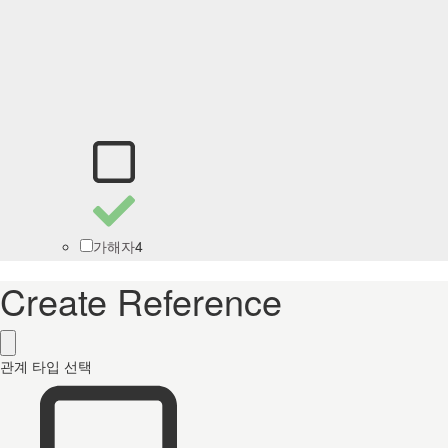
4
가해자
Create Reference
관계 타입 선택