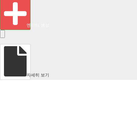
엔티티 생성
자세히 보기