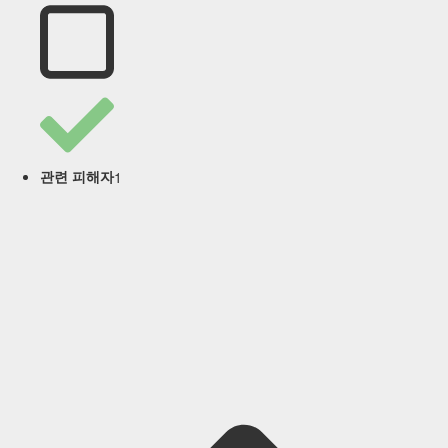
1
관련 피해자