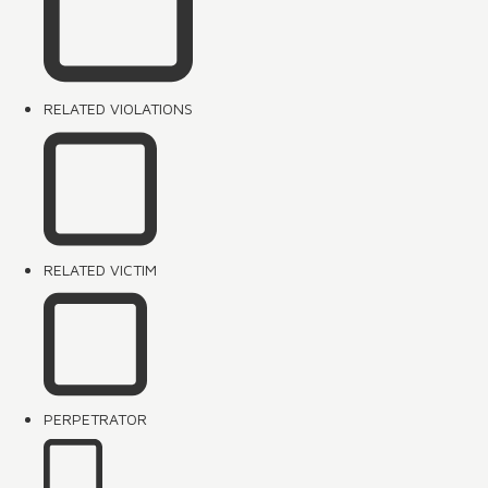
RELATED VIOLATIONS
RELATED VICTIM
PERPETRATOR