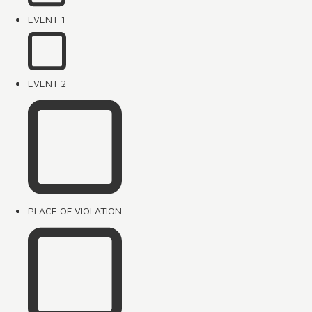
EVENT 1
EVENT 2
PLACE OF VIOLATION