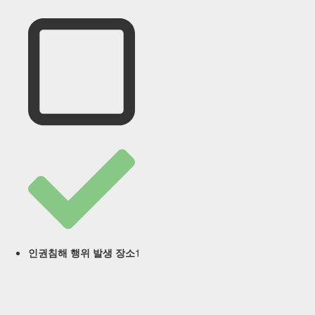
1
인권침해 행위 발생 장소