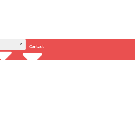
Contact
Resources