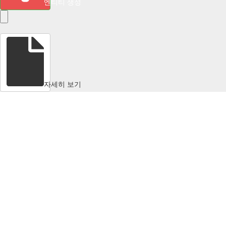
엔티티 생성
자세히 보기