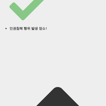
1
인권침해 행위 발생 장소