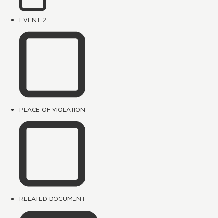
EVENT 2
PLACE OF VIOLATION
RELATED DOCUMENT