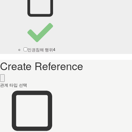
4
인권침해 행위
Create Reference
관계 타입 선택