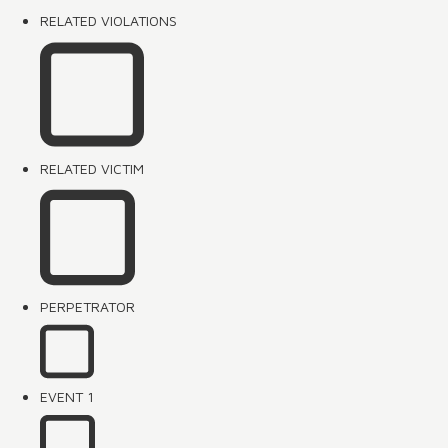
RELATED VIOLATIONS
RELATED VICTIM
PERPETRATOR
EVENT 1