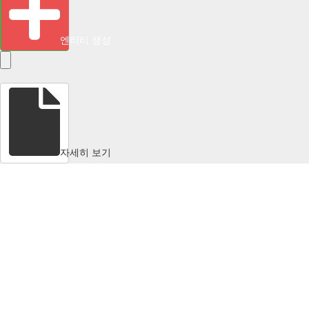
엔티티 생성
자세히 보기