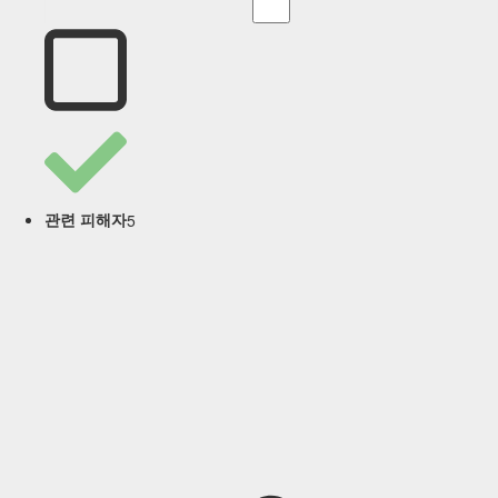
5
관련 피해자