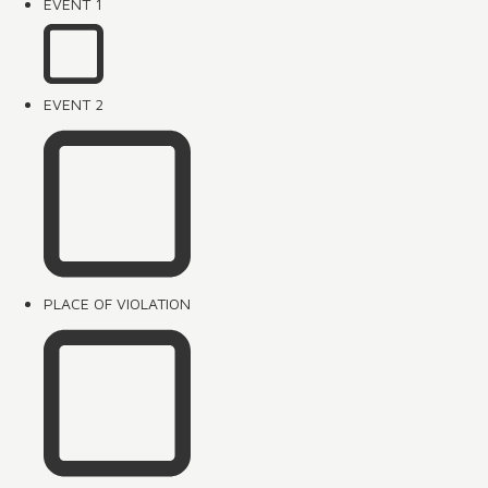
EVENT 1
EVENT 2
PLACE OF VIOLATION