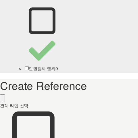
9
인권침해 행위
Create Reference
관계 타입 선택