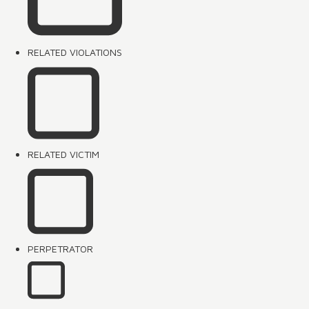
RELATED VIOLATIONS
RELATED VICTIM
PERPETRATOR