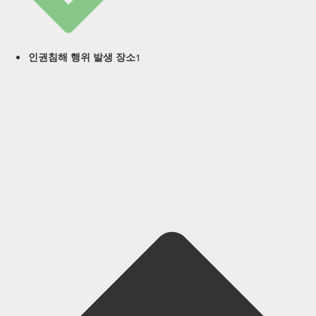
1
인권침해 행위 발생 장소