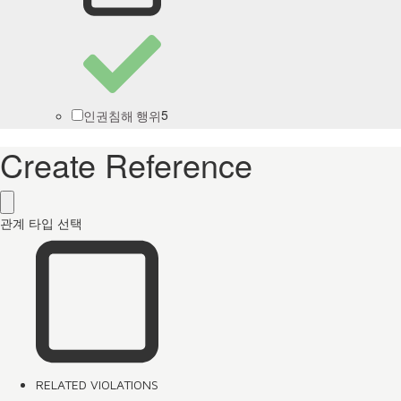
5
인권침해 행위
Create Reference
관계 타입 선택
RELATED VIOLATIONS