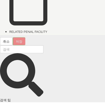
RELATED PENAL FACILITY
취소
저장
검색 팁