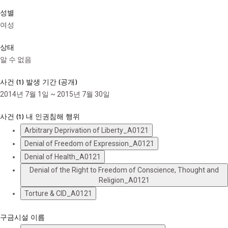
성별
여성
상태
알 수 없음
사건 (1) 발생 기간 (공개)
2014년 7월 1일 ~ 2015년 7월 30일
사건 (1) 내 인권침해 행위
Arbitrary Deprivation of Liberty_A0121
Denial of Freedom of Expression_A0121
Denial of Health_A0121
Denial of the Right to Freedom of Conscience, Thought and
Religion_A0121
Torture & CID_A0121
구금시설 이름