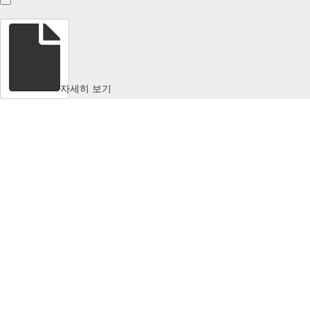
자세히 보기