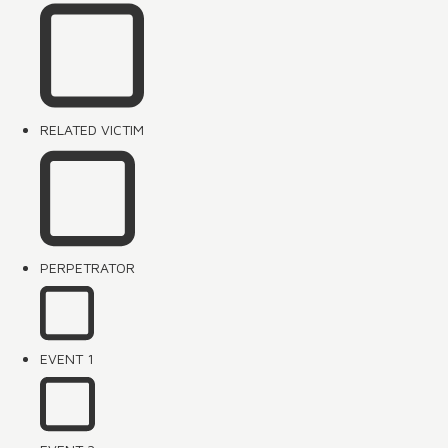
RELATED VICTIM
PERPETRATOR
EVENT 1