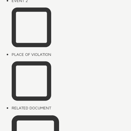
EVENT 2
PLACE OF VIOLATION
RELATED DOCUMENT