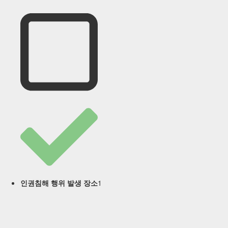
1
인권침해 행위 발생 장소