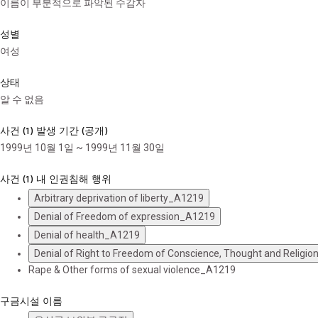
이름이 부분적으로 파악된 수감자
성별
여성
상태
알 수 없음
사건 (1) 발생 기간 (공개)
1999년 10월 1일 ~ 1999년 11월 30일
사건 (1) 내 인권침해 행위
Arbitrary deprivation of liberty_A1219
Denial of Freedom of expression_A1219
Denial of health_A1219
Denial of Right to Freedom of Conscience, Thought and Religi
Rape & Other forms of sexual violence_A1219
구금시설 이름