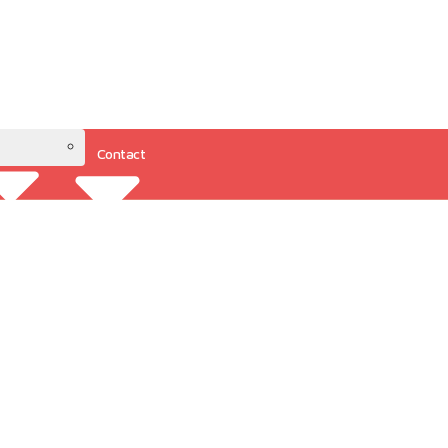
Contact
Resources