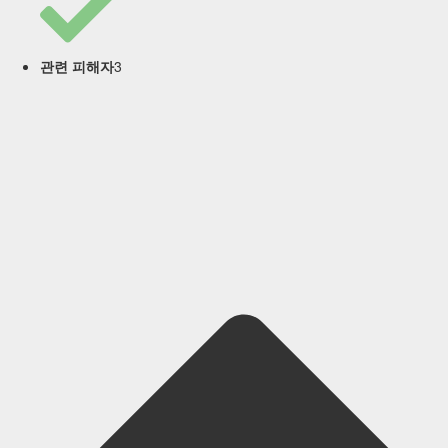
3
관련 피해자