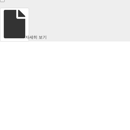
자세히 보기