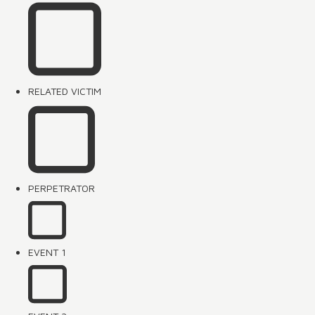
RELATED VICTIM
PERPETRATOR
EVENT 1