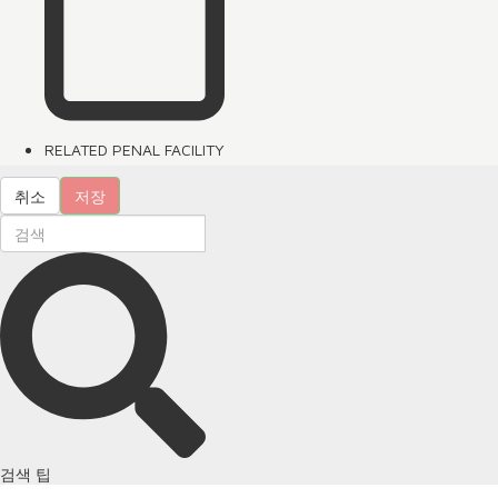
RELATED PENAL FACILITY
취소
저장
검색 팁