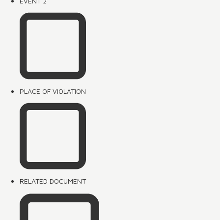
EVENT 2
PLACE OF VIOLATION
RELATED DOCUMENT