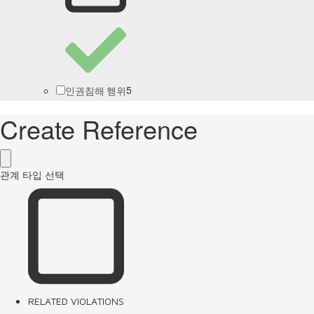
5
인권침해 행위
Create Reference
관계 타입 선택
RELATED VIOLATIONS