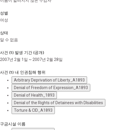
이름이 알려지지 않은 수감자
성별
여성
상태
알 수 없음
사건 (1) 발생 기간 (공개)
2007년 2월 1일 ~ 2007년 2월 28일
사건 (1) 내 인권침해 행위
Arbitrary Deprivation of Liberty_A1893
Denial of Freedom of Expression_A1893
Denial of Health_1893
Denial of the Rights of Detainees with DIsabilities
Torture & CID_A1893
구금시설 이름