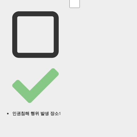
1
인권침해 행위 발생 장소