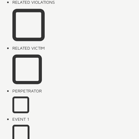
RELATED VIOLATIONS
RELATED VICTIM
PERPETRATOR
EVENT 1