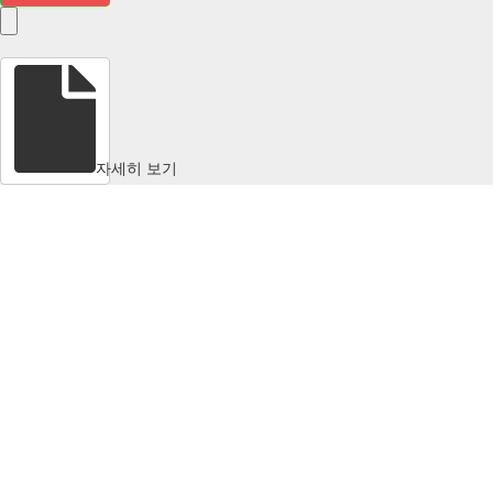
자세히 보기