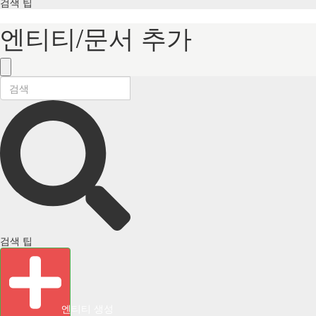
검색 팁
엔티티/문서 추가
검색 팁
엔티티 생성