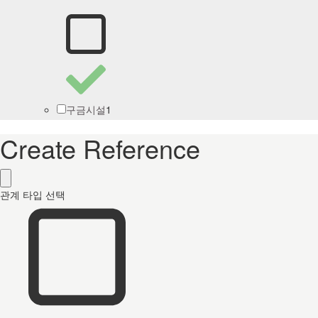
1
구금시설
Create Reference
관계 타입 선택