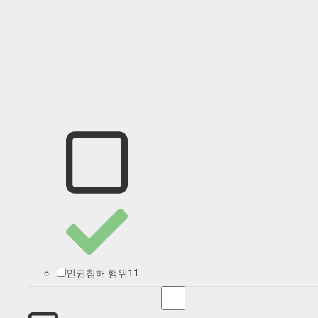
11
인권침해 행위