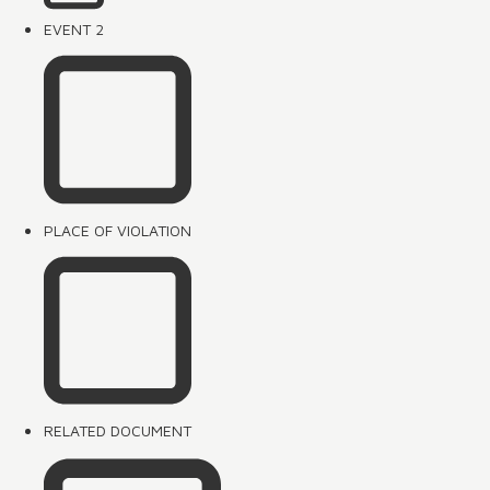
EVENT 2
PLACE OF VIOLATION
RELATED DOCUMENT