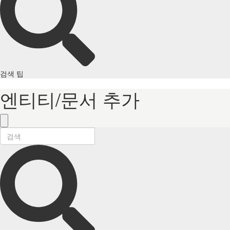
검색 팁
엔티티/문서 추가