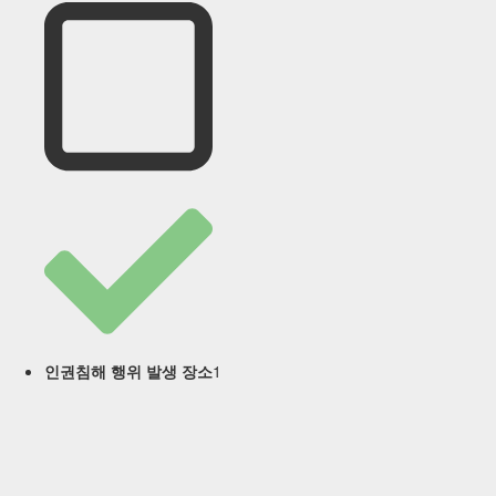
1
인권침해 행위 발생 장소