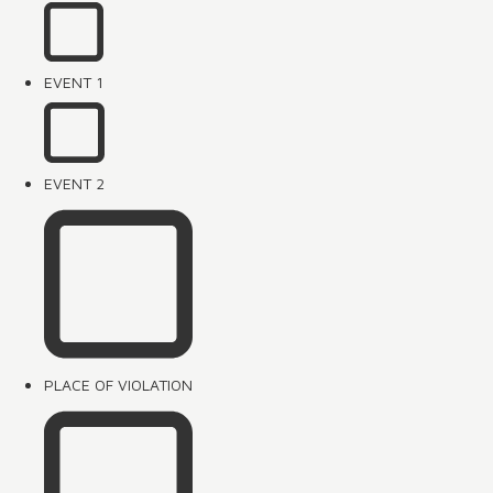
EVENT 1
EVENT 2
PLACE OF VIOLATION