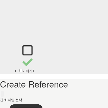
1
가해자
Create Reference
관계 타입 선택