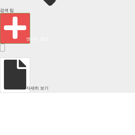
검색 팁
엔티티 생성
자세히 보기