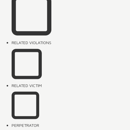
RELATED VIOLATIONS
RELATED VICTIM
PERPETRATOR