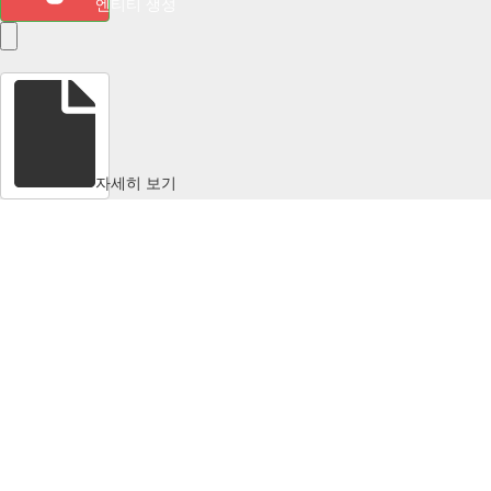
엔티티 생성
자세히 보기