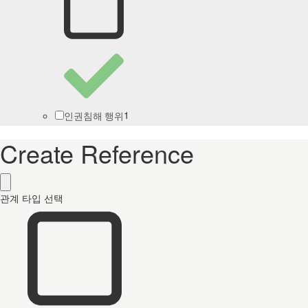
1
인권침해 행위
Create Reference
관계 타입 선택