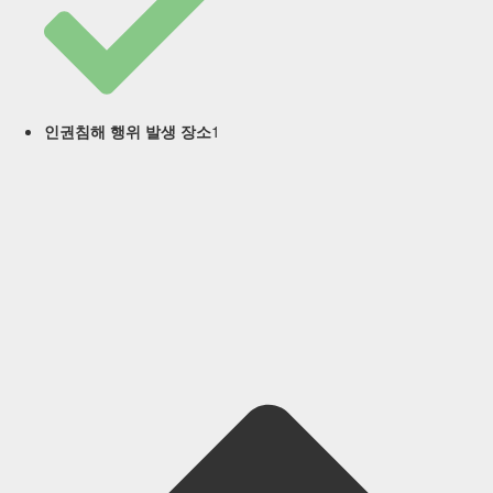
1
인권침해 행위 발생 장소