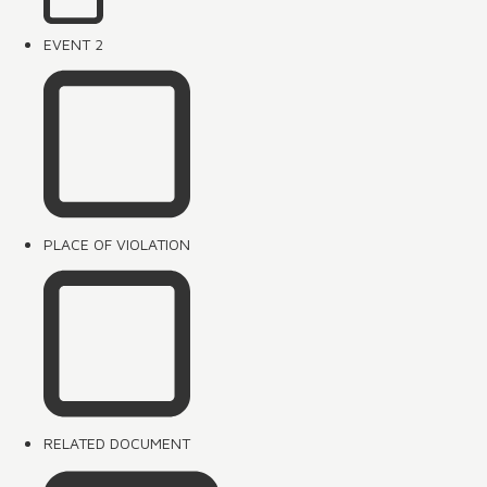
EVENT 2
PLACE OF VIOLATION
RELATED DOCUMENT