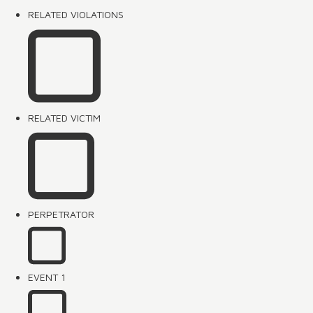
RELATED VIOLATIONS
RELATED VICTIM
PERPETRATOR
EVENT 1