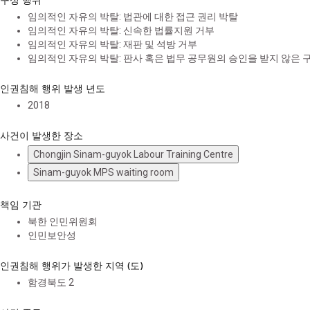
임의적인 자유의 박탈: 법관에 대한 접근 권리 박탈
임의적인 자유의 박탈: 신속한 법률지원 거부
임의적인 자유의 박탈: 재판 및 석방 거부
임의적인 자유의 박탈: 판사 혹은 법무 공무원의 승인을 받지 않은 
인권침해 행위 발생 년도
2018
사건이 발생한 장소
Chongjin Sinam-guyok Labour Training Centre
Sinam-guyok MPS waiting room
책임 기관
북한 인민위원회
인민보안성
인권침해 행위가 발생한 지역 (도)
함경북도
2