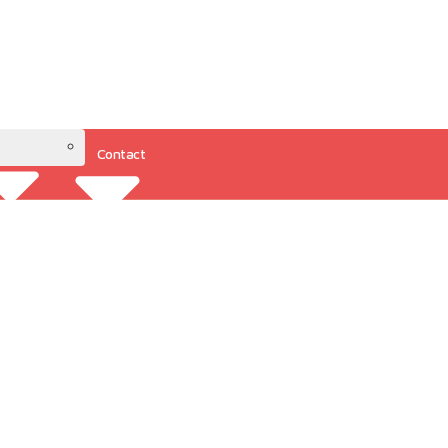
Contact
Resources