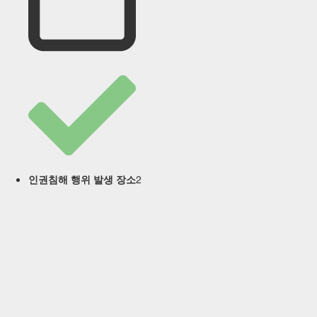
2
인권침해 행위 발생 장소