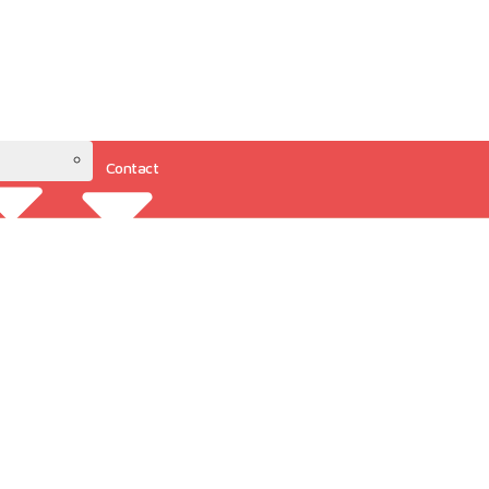
Contact
Resources