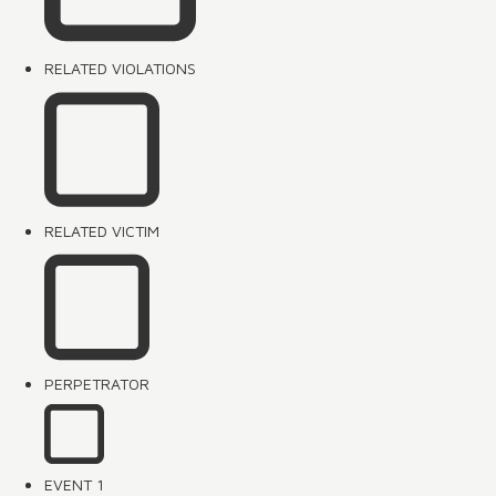
RELATED VIOLATIONS
RELATED VICTIM
PERPETRATOR
EVENT 1