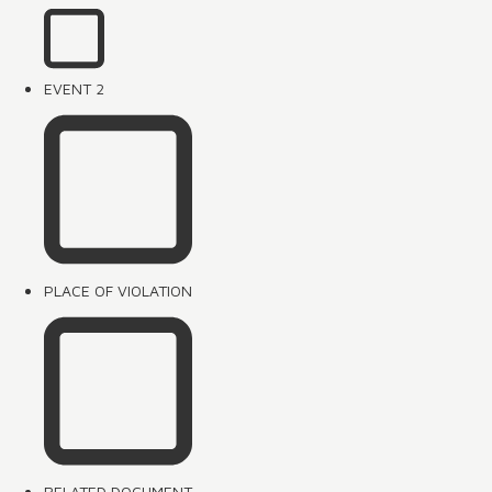
EVENT 2
PLACE OF VIOLATION
RELATED DOCUMENT