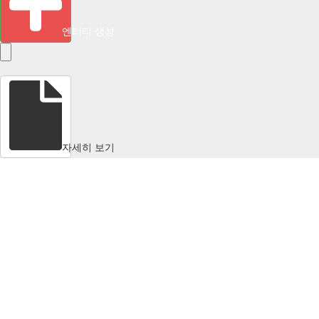
엔티티 생성
자세히 보기