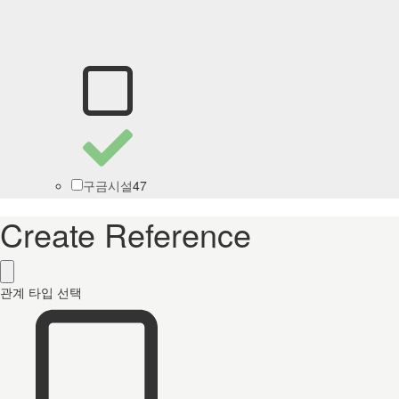
47
구금시설
Create Reference
관계 타입 선택