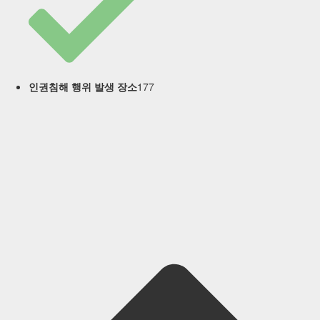
177
인권침해 행위 발생 장소