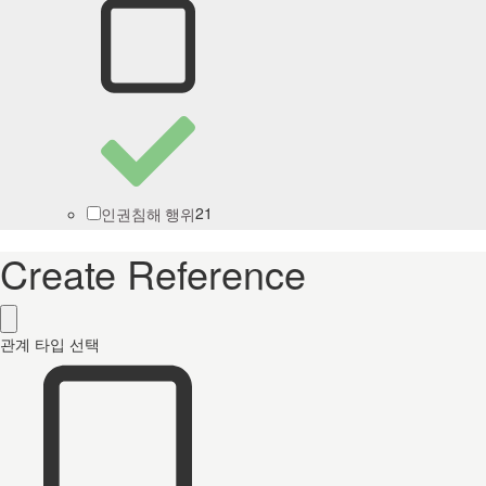
21
인권침해 행위
Create Reference
관계 타입 선택