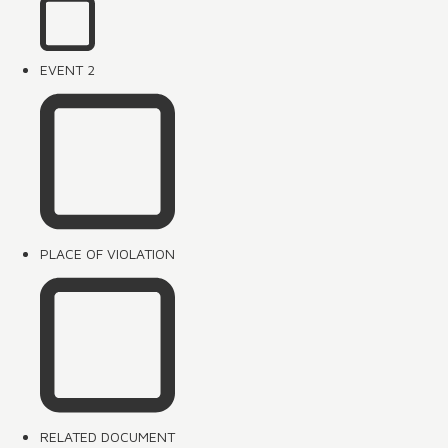
EVENT 2
PLACE OF VIOLATION
RELATED DOCUMENT