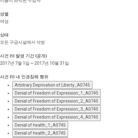
이름이 파악된 수감자
성별
여성
상태
모든 구금시설에서 석방
사건 (1) 발생 기간 (공개)
2017년 7월 1일 ~ 2017년 10월 31일
사건 (1) 내 인권침해 행위
Arbitrary Deprivation of Liberty_A0745
Denial of Freedom of Expression_1_A0745
Denial of Freedom of Expression_2_A0745
Denial of Freedom of Expression_3_A0745
Denial of Freedom of Expression_4_A0745
Denial of health_1_A0745
Denial of health_2_A0745