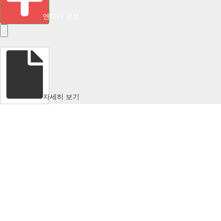
엔티티 생성
자세히 보기