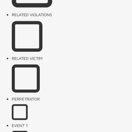
RELATED VIOLATIONS
RELATED VICTIM
PERPETRATOR
EVENT 1