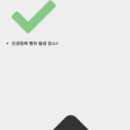
4
인권침해 행위 발생 장소