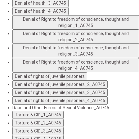
Denial of health_3_A0745
Denial of health_4_A0745
Denial of Right to freedom of conscience, thought and
religion_1_A0745
Denial of Right to freedom of conscience, thought and
religion_2_A0745
Denial of Right to freedom of conscience, thought and
religion_3_A0745
Denial of Right to freedom of conscience, thought and
religion_4_A0745
Denial of rights of juvenile prisoners
Denial of rights of juvenile prisoners_2_A0745
Denial of rights of juvenile prisoners_3_A0745
Denial of rights of juvenile prisoners_4_A0745
Rape and Other Forms of Sexual Violence_A0745
Torture & CID_1_A0745
Torture & CID_2_A0745
Torture & CID_3_A0745