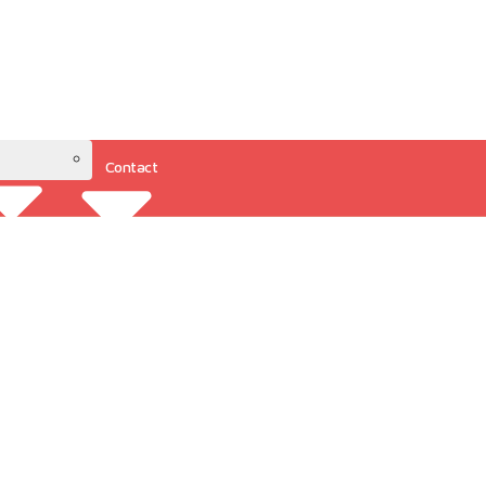
Contact
Resources