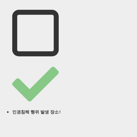
1
인권침해 행위 발생 장소