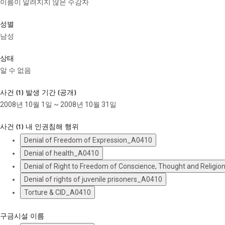
이름이 알려지지 않은 수감자
성별
남성
상태
알 수 없음
사건 (1) 발생 기간 (공개)
2008년 10월 1일 ~ 2008년 10월 31일
사건 (1) 내 인권침해 행위
Denial of Freedom of Expression_A0410
Denial of health_A0410
Denial of Right to Freedom of Conscience, Thought and Religi
Denial of rights of juvenile prisoners_A0410
Torture & CID_A0410
구금시설 이름