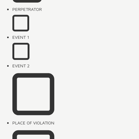
PERPETRATOR
EVENT 1
EVENT 2
PLACE OF VIOLATION