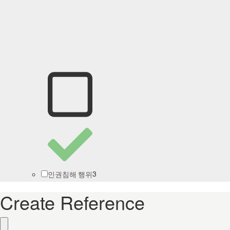
3
인권침해 행위
Create Reference