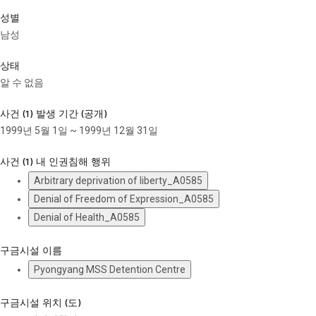
성별
남성
상태
알 수 없음
사건 (1) 발생 기간 (공개)
1999년 5월 1일 ~ 1999년 12월 31일
사건 (1) 내 인권침해 행위
Arbitrary deprivation of liberty_A0585
Denial of Freedom of Expression_A0585
Denial of Health_A0585
구금시설 이름
Pyongyang MSS Detention Centre
구금시설 위치 (도)