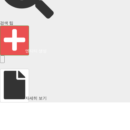
검색 팁
엔티티 생성
자세히 보기