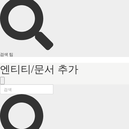
검색 팁
엔티티/문서 추가