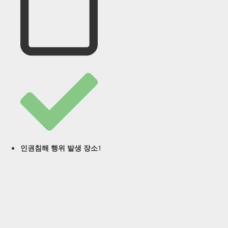
1
인권침해 행위 발생 장소