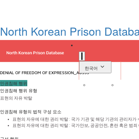
North Korean Prison Datab
한국어
DENIAL OF FREEDOM OF EXPRESSION_A0593
인권침해 행위
인권침해 행위 유형
로
표현의 자유 박탈
라이브러리
인권침해 유형의 법적 구성 요소
표현의 자유에 대한 권리 박탈 : 국가 기관 및 해당 기관의 관리자가
표현의 자유에 대한 권리 박탈 : 국가안보, 공공안전, 혼란 혹은 범
구성 행위