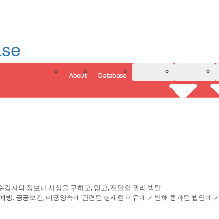
ase
About
Database
3D Model
Analytics
그인
 수감자의 정보나 사상을 구하고, 얻고, 전달할 권리 박탈
죄 예방, 공공보건, 미풍양속에 관련된 상세한 이유에 기반해 통과된 법안에