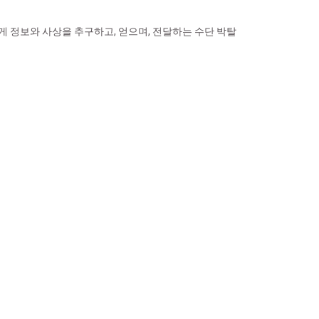
게 정보와 사상을 추구하고, 얻으며, 전달하는 수단 박탈