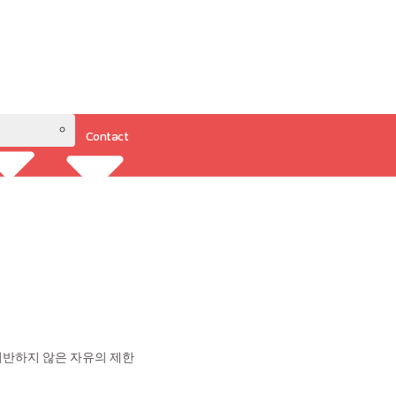
Contact
Resources
 기반하지 않은 자유의 제한