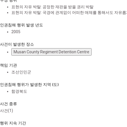
표현의 자유 박탈: 공정한 재판을 받을 권리 박탈
표현의 자유 박탈: 국경에 관계없이 어떠한 매체를 통해서도 자유롭
인권침해 행위 발생 년도
2005
사건이 발생한 장소
Musan County Regiment Detention Centre
책임 기관
조선인민군
인권침해 행위가 발생한 지역 (도)
함경북도
사건 종류
사건(1)
행위 지속 기간