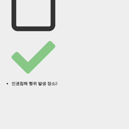
2
인권침해 행위 발생 장소