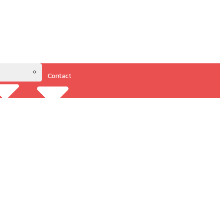
Contact
Resources