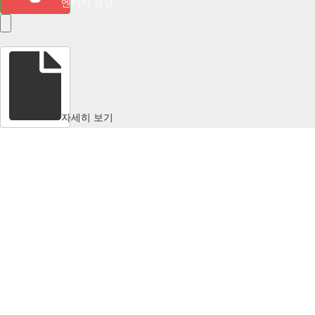
엔티티 생성
자세히 보기