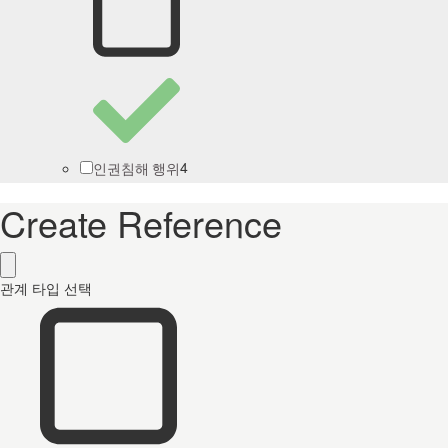
4
인권침해 행위
Create Reference
관계 타입 선택