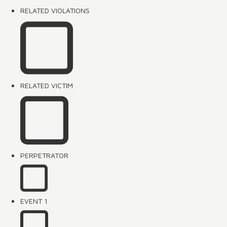
RELATED VIOLATIONS
RELATED VICTIM
PERPETRATOR
EVENT 1