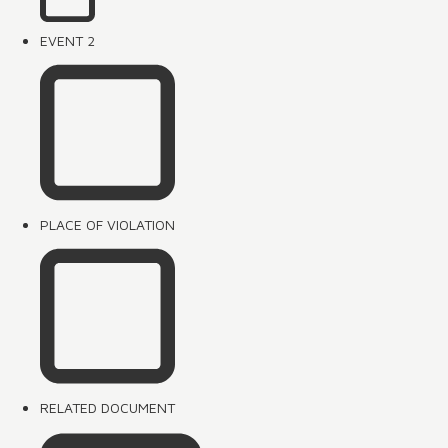
EVENT 2
PLACE OF VIOLATION
RELATED DOCUMENT