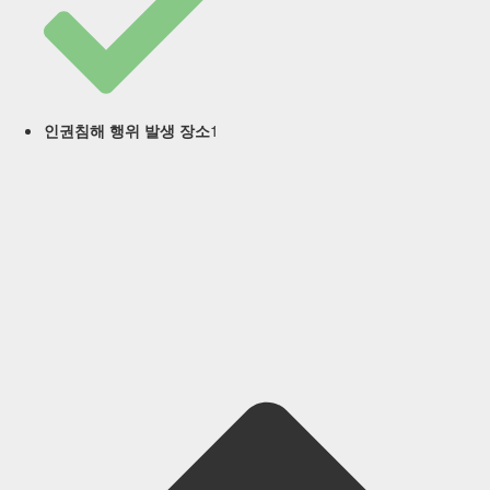
1
인권침해 행위 발생 장소