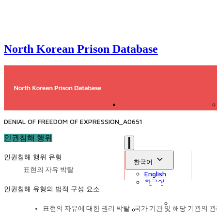
North Korean Prison Database
DENIAL OF FREEDOM OF EXPRESSION_A0651
인권침해 행위
인권침해 행위 유형
한국어
표현의 자유 박탈
English
한국어
인권침해 유형의 법적 구성 요소
표현의 자유에 대한 권리 박탈 : 국가 기관 및 해당 기관의 