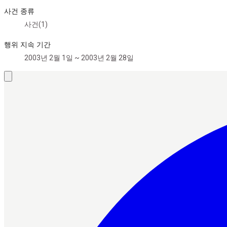
사건 종류
사건(1)
행위 지속 기간
2003년 2월 1일 ~ 2003년 2월 28일