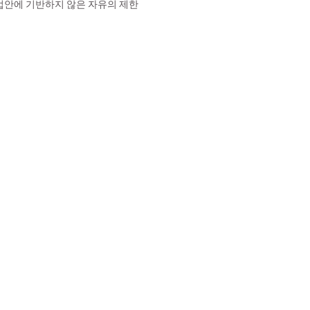
 법안에 기반하지 않은 자유의 제한