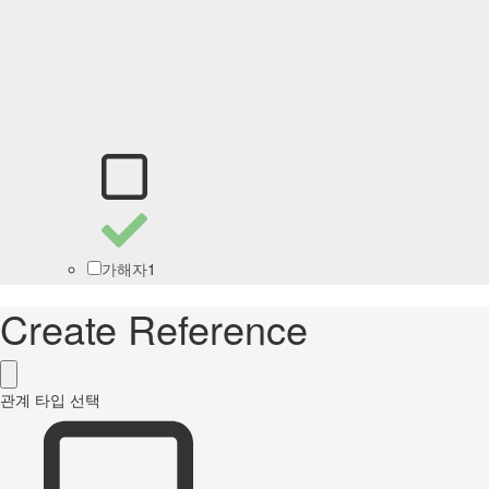
1
가해자
Create Reference
관계 타입 선택