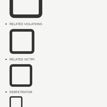
RELATED VIOLATIONS
RELATED VICTIM
PERPETRATOR