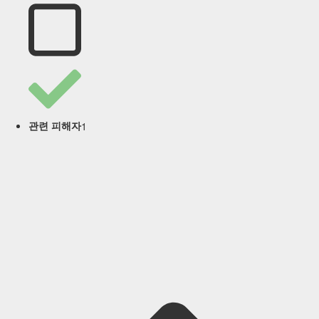
1
관련 피해자