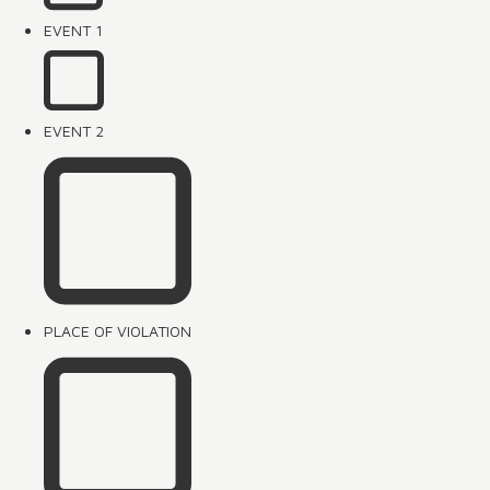
EVENT 1
EVENT 2
PLACE OF VIOLATION