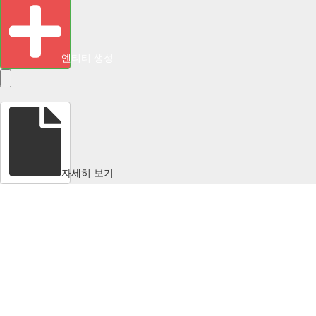
엔티티 생성
자세히 보기