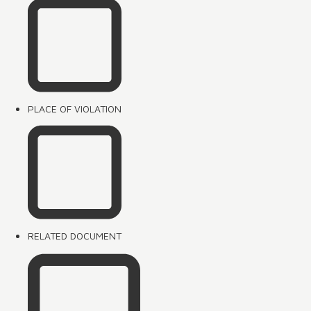
PLACE OF VIOLATION
RELATED DOCUMENT