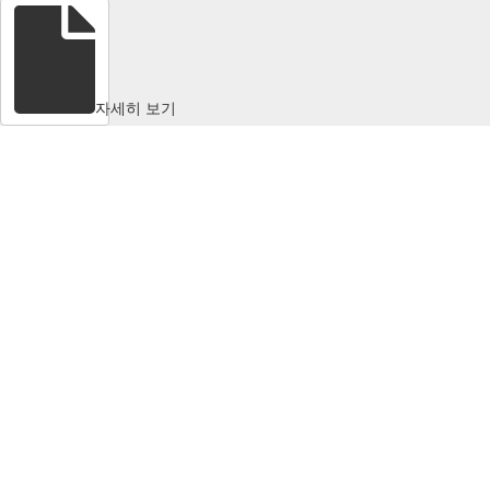
자세히 보기