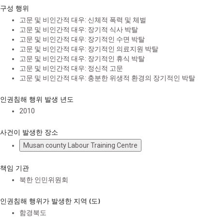
구성 행위
고문 및 비인간적 대우: 신체적 폭력 및 체벌
고문 및 비인간적 대우: 장기적 식사 박탈
고문 및 비인간적 대우: 장기적인 수면 박탈
고문 및 비인간적 대우: 장기적인 의료지원 박탈
고문 및 비인간적 대우: 장기적인 휴식 박탈
고문 및 비인간적 대우: 정신적 고문
고문 및 비인간적 대우: 충분한 위생적 환경의 장기적인 박탈
인권침해 행위 발생 년도
2010
사건이 발생한 장소
Musan county Labour Training Centre
책임 기관
북한 인민위원회
인권침해 행위가 발생한 지역 (도)
함경북도