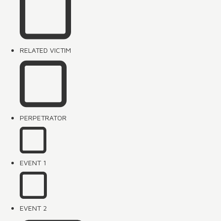
RELATED VICTIM
PERPETRATOR
EVENT 1
EVENT 2