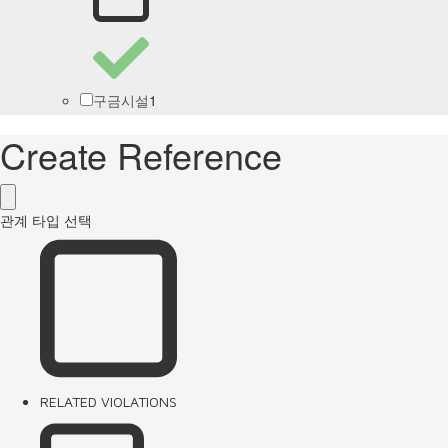
1
구금시설
Create Reference
관계 타입 선택
RELATED VIOLATIONS