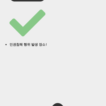
1
인권침해 행위 발생 장소