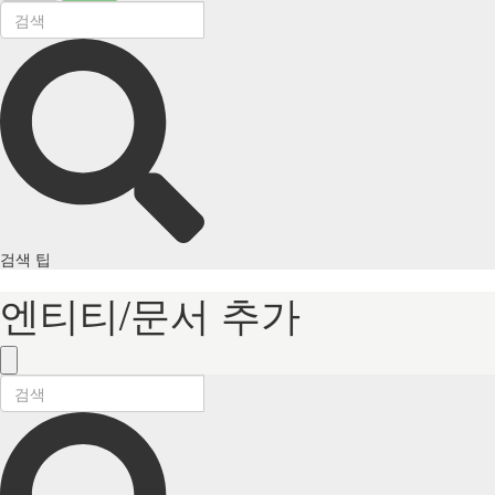
검색 팁
엔티티/문서 추가