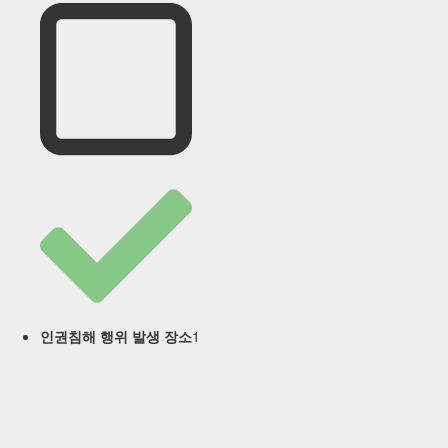
1
인권침해 행위 발생 장소