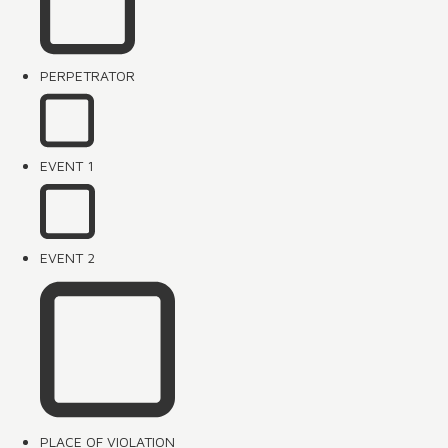
PERPETRATOR
EVENT 1
EVENT 2
PLACE OF VIOLATION