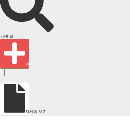
검색 팁
엔티티 생성
자세히 보기