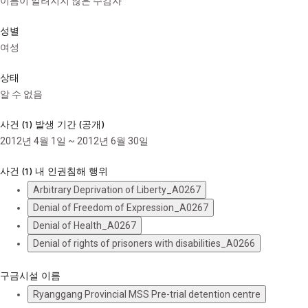
이름이 알려지지 않은 수감자
성별
여성
상태
알 수 없음
사건 (1) 발생 기간 (공개)
2012년 4월 1일 ~ 2012년 6월 30일
사건 (1) 내 인권침해 행위
Arbitrary Deprivation of Liberty_A0267
Denial of Freedom of Expression_A0267
Denial of Health_A0267
Denial of rights of prisoners with disabilities_A0266
구금시설 이름
Ryanggang Provincial MSS Pre-trial detention centre