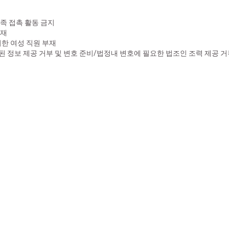
족 접촉 활동 금지
부재
위한 여성 직원 부재
 정보 제공 거부 및 변호 준비/법정내 변호에 필요한 법조인 조력 제공 