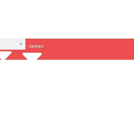
Contact
Resources