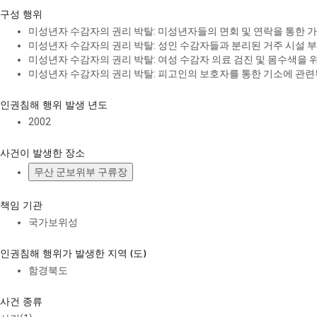
구성 행위
미성년자 수감자의 권리 박탈: 미성년자들의 면회 및 연락을 통한 가
미성년자 수감자의 권리 박탈: 성인 수감자들과 분리된 거주 시설 
미성년자 수감자의 권리 박탈: 여성 수감자 의료 검진 및 몸수색을 
미성년자 수감자의 권리 박탈: 피고인의 보호자를 통한 기소에 관련된
인권침해 행위 발생 년도
2002
사건이 발생한 장소
무산 군보위부 구류장
책임 기관
국가보위성
인권침해 행위가 발생한 지역 (도)
함경북도
사건 종류