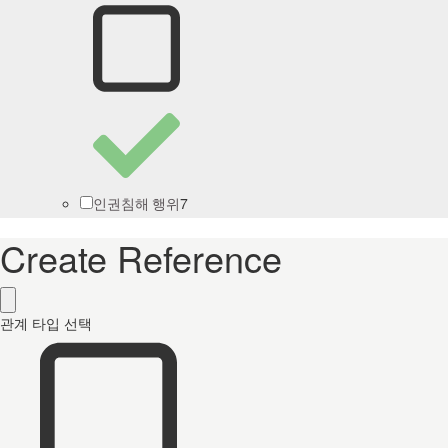
7
인권침해 행위
Create Reference
관계 타입 선택