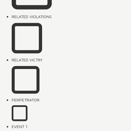
RELATED VIOLATIONS
RELATED VICTIM
PERPETRATOR
EVENT 1