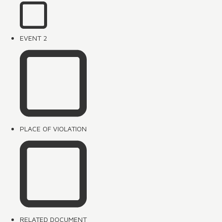
EVENT 2
PLACE OF VIOLATION
RELATED DOCUMENT