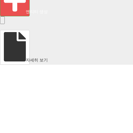
엔티티 생성
자세히 보기