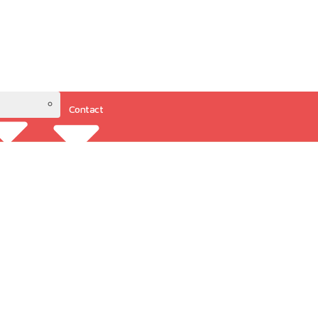
Contact
Resources