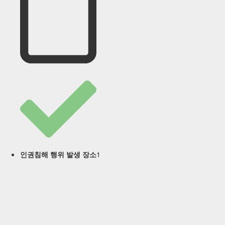
1
인권침해 행위 발생 장소