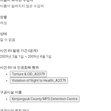
이름이 알려지지 않은 수감자
성별
여성
상태
알 수 없음
사건 (1) 발생 기간 (공개)
2009년 3월 1일 ~ 2009년 4월 1일
사건 (1) 내 인권침해 행위
Torture & CID_A2379
Violation of Right to Health_A2379
구금시설 이름
Kimjongsuk County MPS Detention Centre
구금시설 위치 (도)