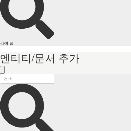
검색 팁
엔티티/문서 추가