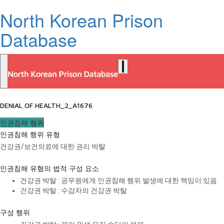
North Korean Prison
Database
DENIAL OF HEALTH_2_A1676
인권침해 행위
인권침해 행위 유형
건강권/보건의료에 대한 권리 박탈
인권침해 유형의 법적 구성 요소
건강권 박탈 : 공무원에게 인권침해 행위 발생에 대한 책임이 있음
건강권 박탈 : 수감자의 건강권 박탈
구성 행위