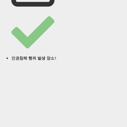
1
인권침해 행위 발생 장소