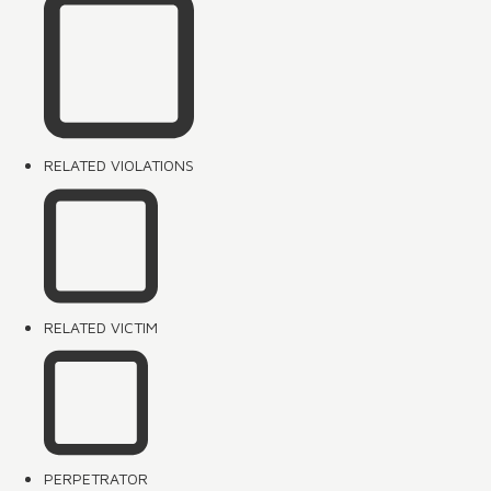
RELATED VIOLATIONS
RELATED VICTIM
PERPETRATOR