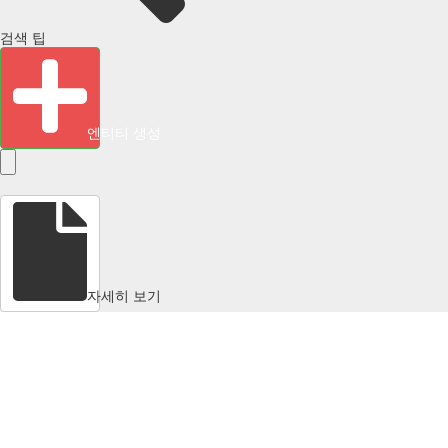
검색 팁
엔티티 생성
자세히 보기