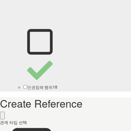
18
인권침해 행위
Create Reference
관계 타입 선택