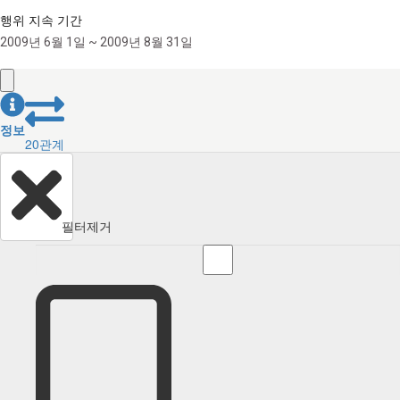
행위 지속 기간
2009년 6월 1일 ~ 2009년 8월 31일
정보
20
관계
필터제거