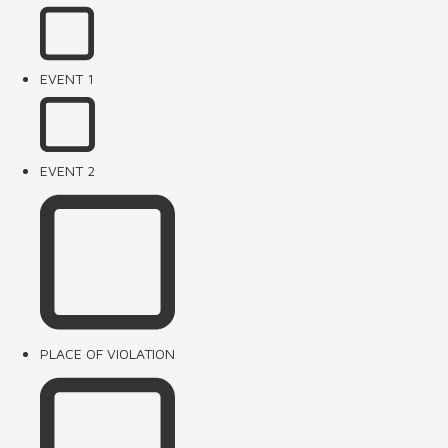
EVENT 1
EVENT 2
PLACE OF VIOLATION