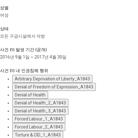
성별
여성
상태
모든 구금시설에서 석방
사건 (1) 발생 기간 (공개)
2016년 9월 1일 ~ 2017년 4월 30일
사건 (1) 내 인권침해 행위
Arbitrary Deprivation of Liberty_A1843
Denial of Freedom of Expression_A1843
Denial of Health
Denial of Health_2_A1843
Denial of Health_3_A1843
Forced Labour_1_A1843
Forced Labour_2_A1843
Torture & CID_1_A1843