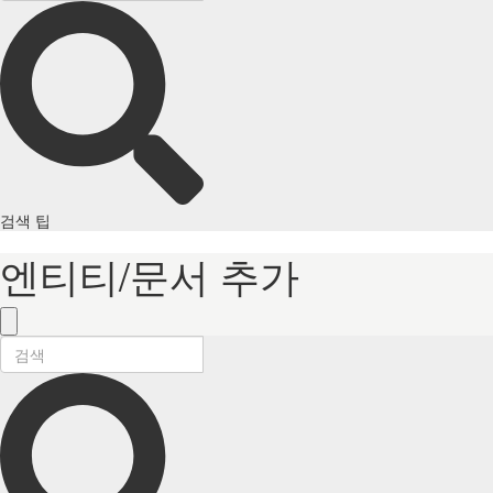
검색 팁
엔티티/문서 추가