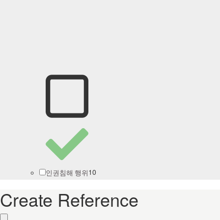
10
인권침해 행위
Create Reference