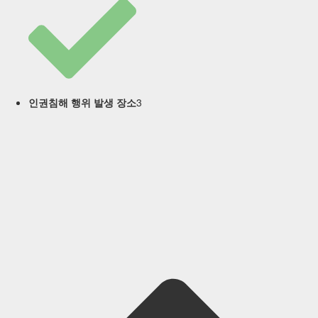
3
인권침해 행위 발생 장소