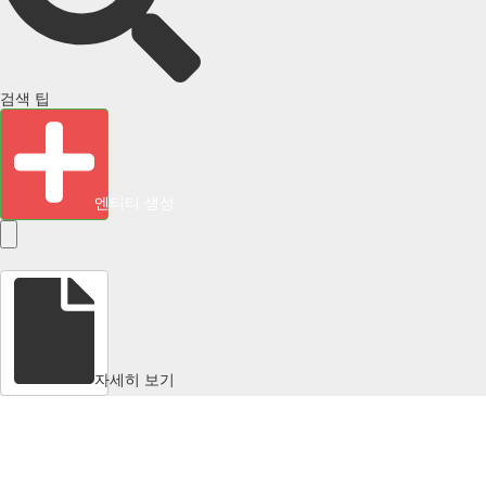
검색 팁
엔티티 생성
자세히 보기