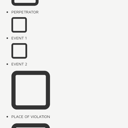
PERPETRATOR
EVENT 1
EVENT 2
PLACE OF VIOLATION