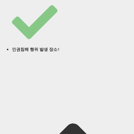
1
인권침해 행위 발생 장소