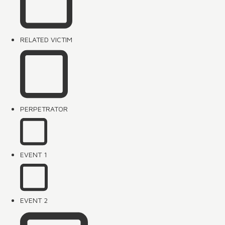
RELATED VICTIM
PERPETRATOR
EVENT 1
EVENT 2