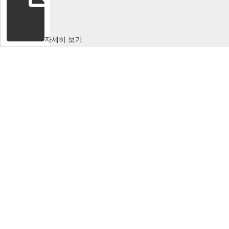
자세히 보기