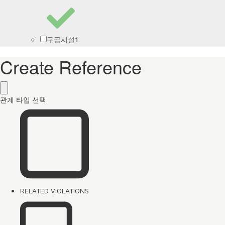
1
구금시설
Create Reference
관계 타입 선택
RELATED VIOLATIONS