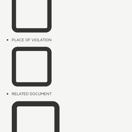
PLACE OF VIOLATION
RELATED DOCUMENT