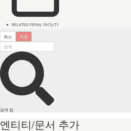
RELATED PENAL FACILITY
취소
저장
검색 팁
엔티티/문서 추가