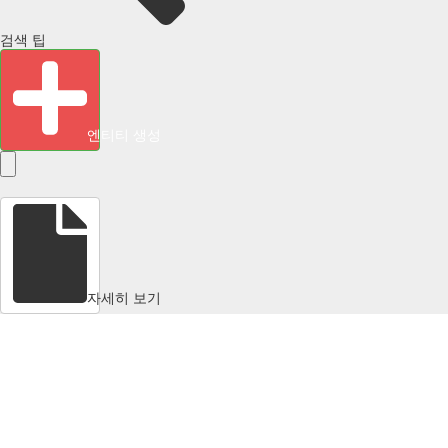
검색 팁
엔티티 생성
자세히 보기