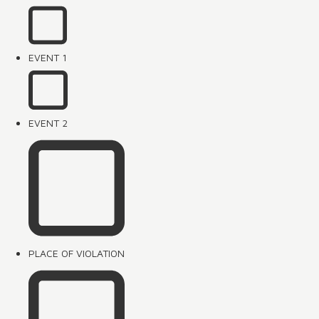
EVENT 1
EVENT 2
PLACE OF VIOLATION