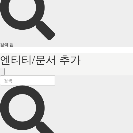
검색 팁
엔티티/문서 추가