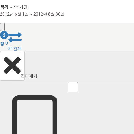
행위 지속 기간
2012년 6월 1일 ~ 2012년 8월 30일
정보
21
관계
필터제거