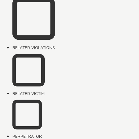
RELATED VIOLATIONS
RELATED VICTIM
PERPETRATOR