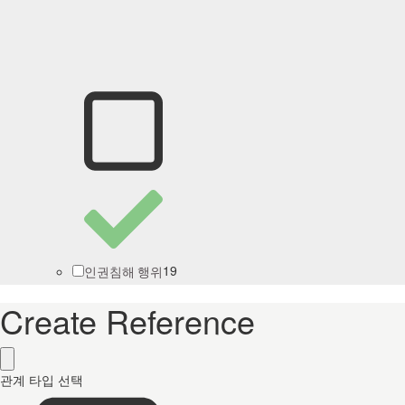
19
인권침해 행위
Create Reference
관계 타입 선택