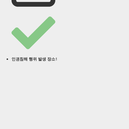
1
인권침해 행위 발생 장소