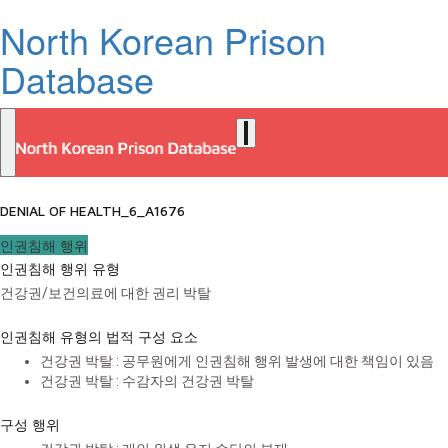
North Korean Prison
Database
DENIAL OF HEALTH_6_A1676
인권침해 행위
인권침해 행위 유형
건강권/보건의료에 대한 권리 박탈
인권침해 유형의 법적 구성 요소
건강권 박탈 : 공무원에게 인권침해 행위 발생에 대한 책임이 있음
건강권 박탈 : 수감자의 건강권 박탈
구성 행위