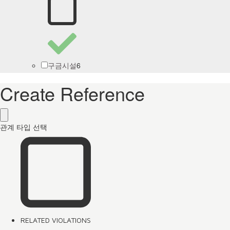
6
구금시설
Create Reference
관계 타입 선택
RELATED VIOLATIONS