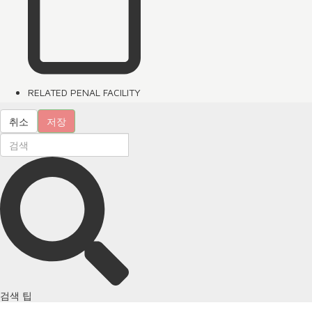
RELATED PENAL FACILITY
취소
저장
검색 팁