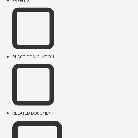
EVENT 2
PLACE OF VIOLATION
RELATED DOCUMENT