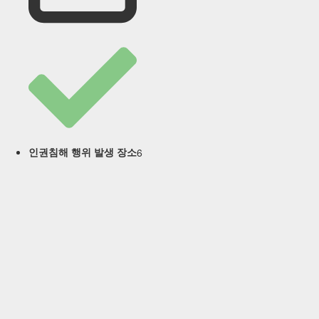
6
인권침해 행위 발생 장소