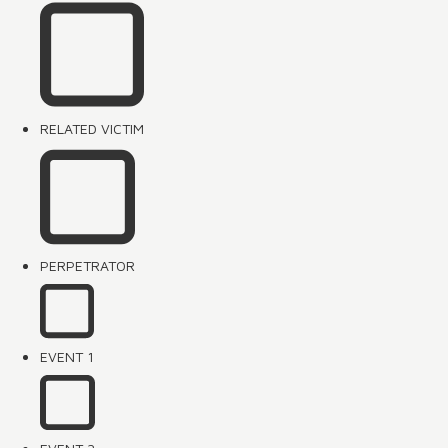
RELATED VICTIM
PERPETRATOR
EVENT 1