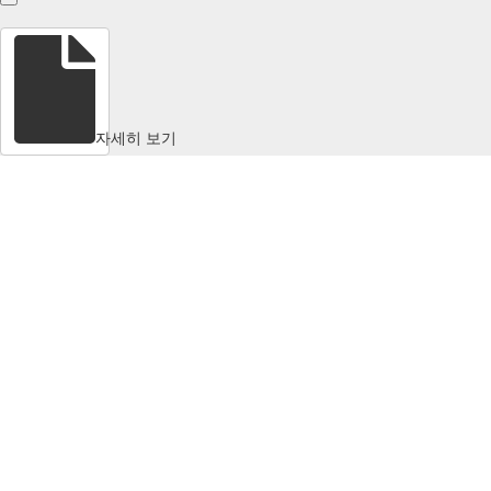
자세히 보기