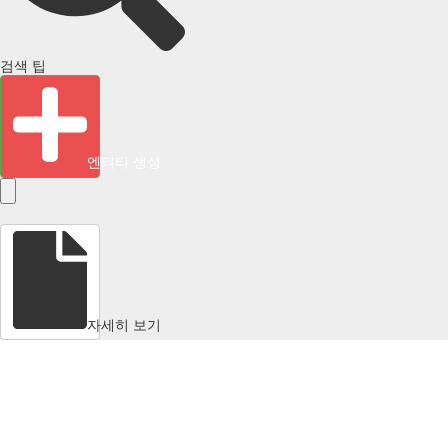
검색 팁
엔티티 생성
자세히 보기