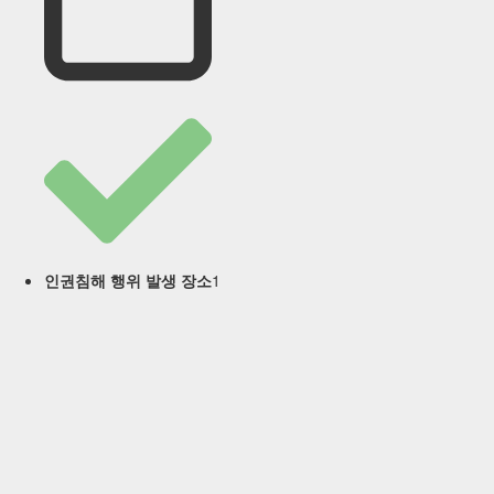
1
인권침해 행위 발생 장소