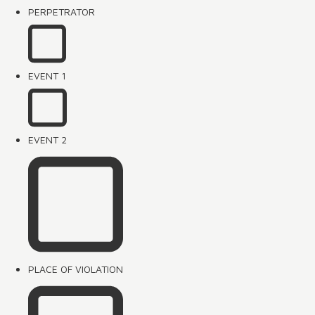
PERPETRATOR
EVENT 1
EVENT 2
PLACE OF VIOLATION