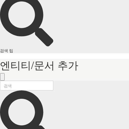
검색 팁
엔티티/문서 추가