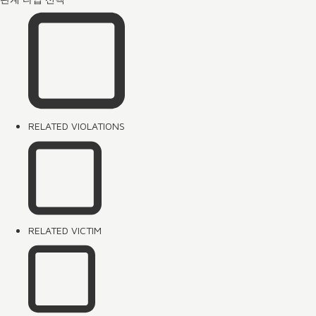
RELATED VIOLATIONS
RELATED VICTIM