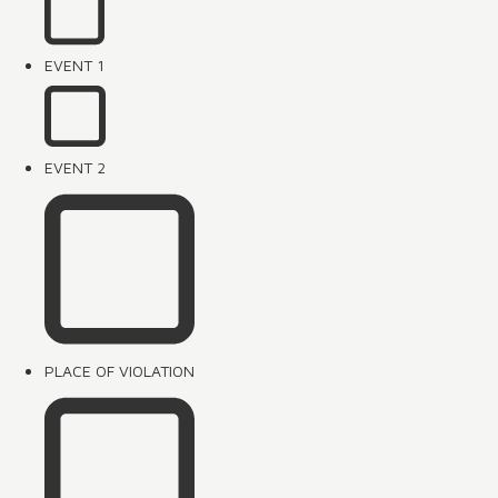
EVENT 1
EVENT 2
PLACE OF VIOLATION