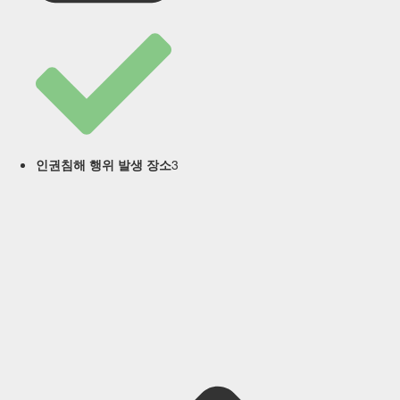
3
인권침해 행위 발생 장소