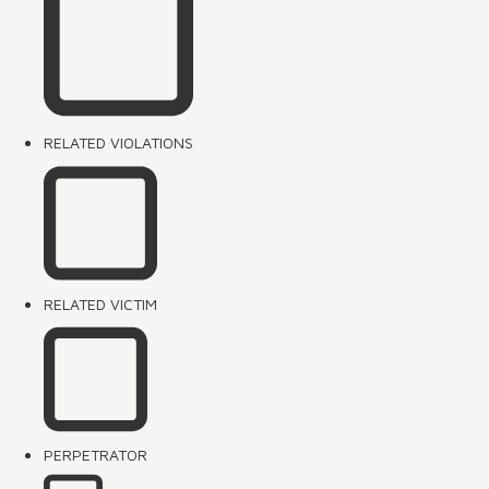
RELATED VIOLATIONS
RELATED VICTIM
PERPETRATOR