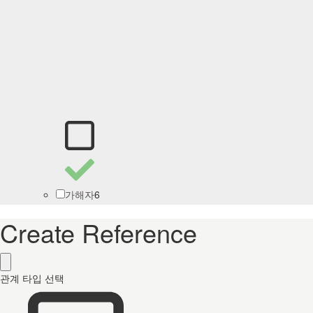
6
가해자
Create Reference
관계 타입 선택