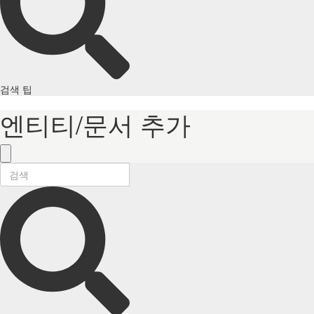
검색 팁
엔티티/문서 추가