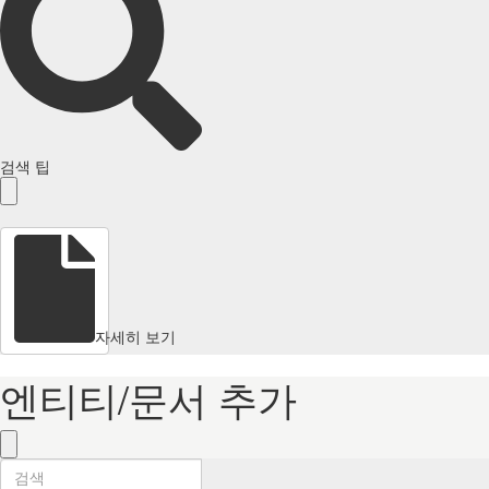
검색 팁
자세히 보기
엔티티/문서 추가