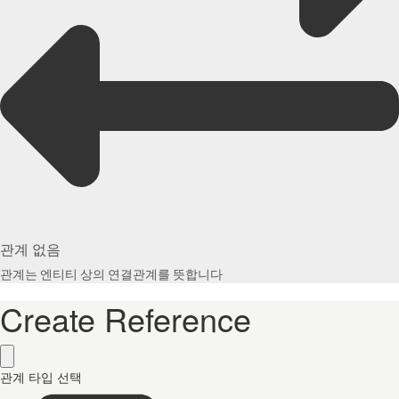
관계 없음
관계는 엔티티 상의 연결관계를 뜻합니다
Create Reference
관계 타입 선택