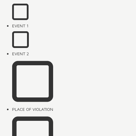
EVENT 1
EVENT 2
PLACE OF VIOLATION