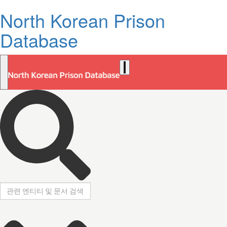
North Korean Prison
Database