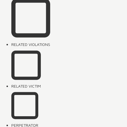
RELATED VIOLATIONS
RELATED VICTIM
PERPETRATOR