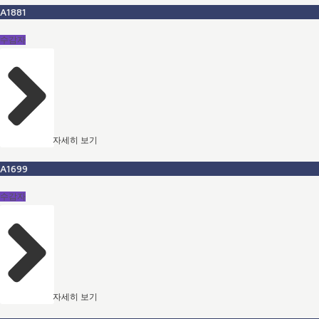
A1881
수감자
자세히 보기
A1699
수감자
자세히 보기