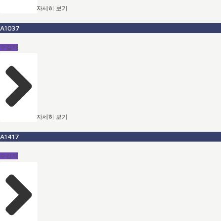
자세히 보기
A1037
수감자
자세히 보기
A1417
수감자