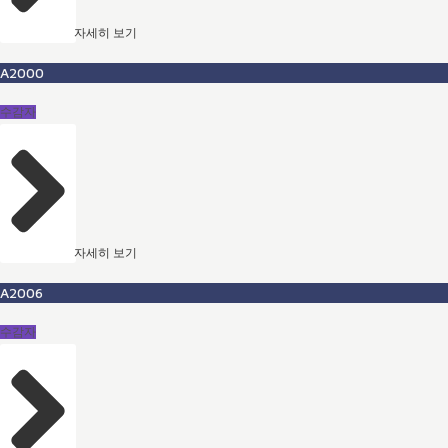
자세히 보기
A2000
수감자
자세히 보기
A2006
수감자