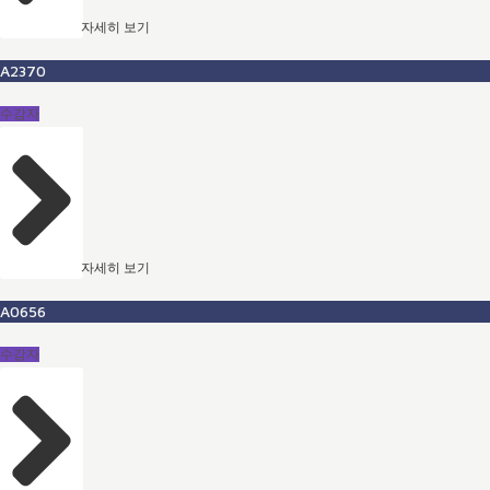
자세히 보기
A2370
수감자
자세히 보기
A0656
수감자