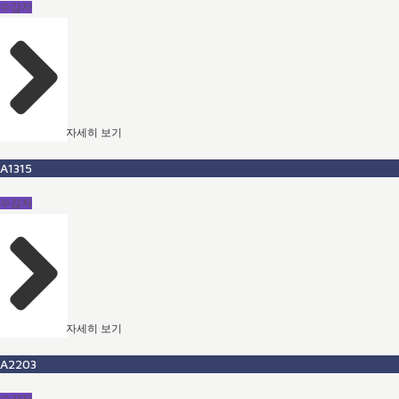
수감자
자세히 보기
A1315
수감자
자세히 보기
A2203