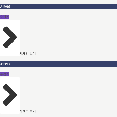
A1996
수감자
자세히 보기
A1997
수감자
자세히 보기