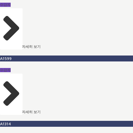
수감자
자세히 보기
A1599
수감자
자세히 보기
A1314