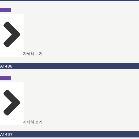
수감자
자세히 보기
A1486
수감자
자세히 보기
A1487