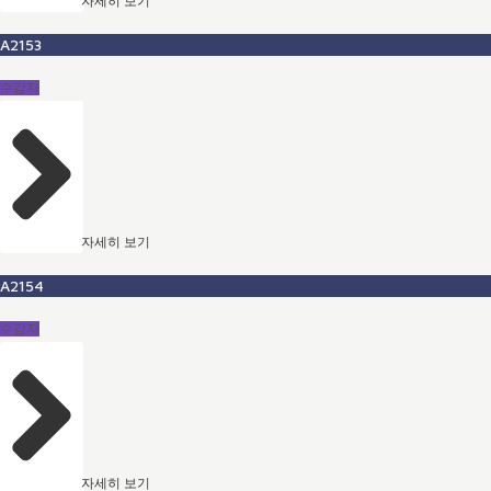
자세히 보기
A2153
수감자
자세히 보기
A2154
수감자
자세히 보기