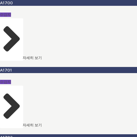
A1700
수감자
자세히 보기
A1701
수감자
자세히 보기