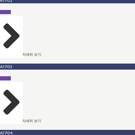
A1702
수감자
자세히 보기
A1703
수감자
자세히 보기
A1704