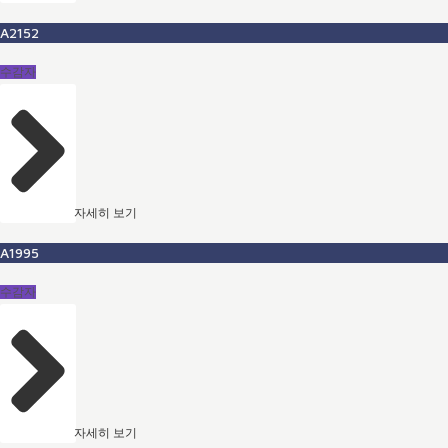
A2152
수감자
자세히 보기
A1995
수감자
자세히 보기