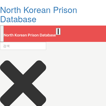
North Korean Prison
Database