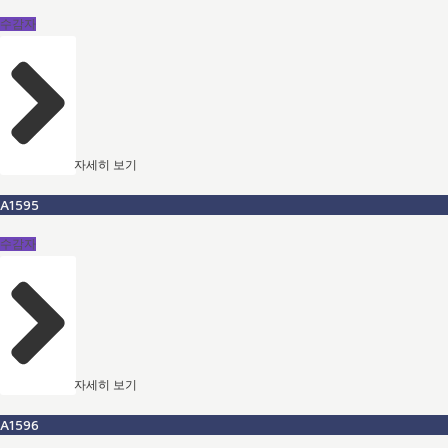
수감자
자세히 보기
A1595
수감자
자세히 보기
A1596