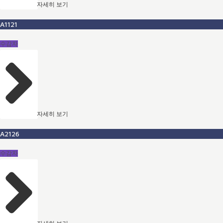
자세히 보기
A1121
수감자
자세히 보기
A2126
수감자