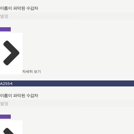
이름이 파악된 수감자
별명
수감자
자세히 보기
A2554
이름이 파악된 수감자
별명
수감자