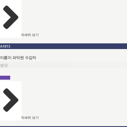
자세히 보기
A1813
이름이 파악된 수감자
별명
수감자
자세히 보기