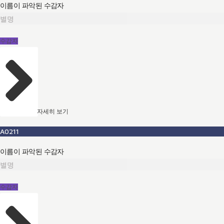
이름이 파악된 수감자
별명
수감자
자세히 보기
A0211
이름이 파악된 수감자
별명
수감자