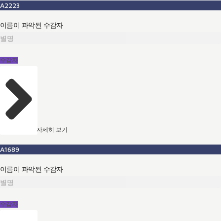
A2223
이름이 파악된 수감자
별명
수감자
자세히 보기
A1689
이름이 파악된 수감자
별명
수감자