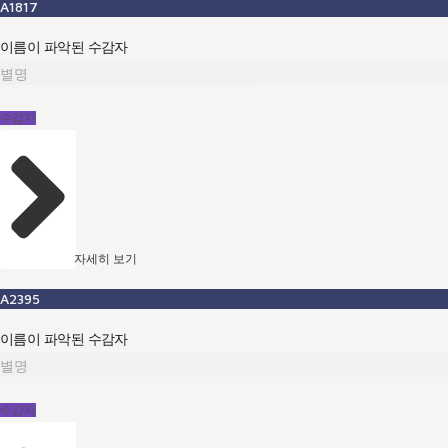
A1817
이름이 파악된 수감자
별명
수감자
자세히 보기
A2395
이름이 파악된 수감자
별명
수감자