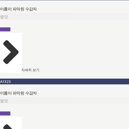
이름이 파악된 수감자
별명
수감자
자세히 보기
A1323
이름이 파악된 수감자
별명
수감자