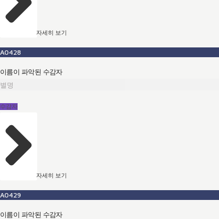
자세히 보기
A0428
이름이 파악된 수감자
별명
수감자
자세히 보기
A0429
이름이 파악된 수감자