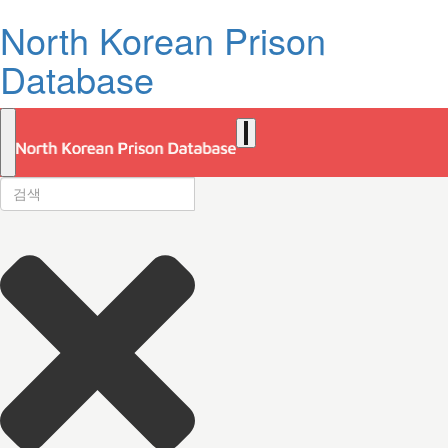
North Korean Prison
Database