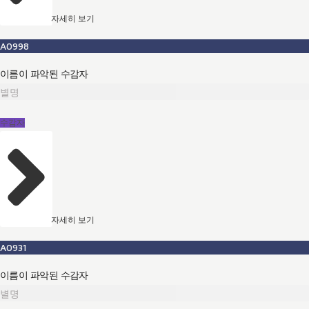
자세히 보기
A0998
이름이 파악된 수감자
별명
수감자
자세히 보기
A0931
이름이 파악된 수감자
별명