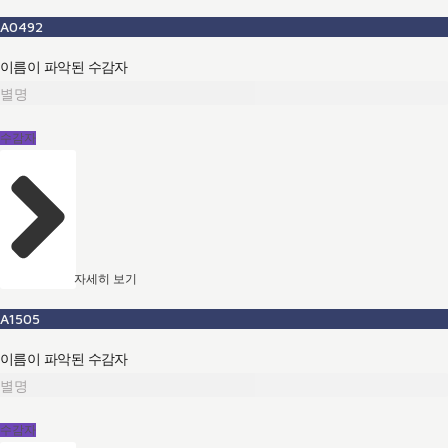
A0492
이름이 파악된 수감자
별명
수감자
자세히 보기
A1505
이름이 파악된 수감자
별명
수감자