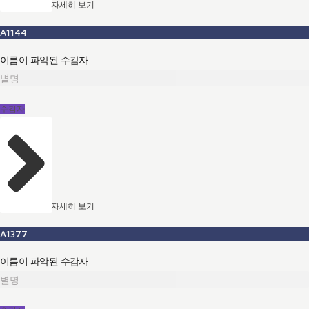
자세히 보기
A1144
이름이 파악된 수감자
별명
수감자
자세히 보기
A1377
이름이 파악된 수감자
별명