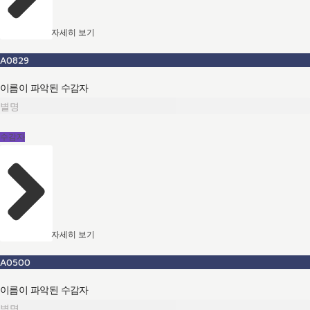
자세히 보기
A0829
이름이 파악된 수감자
별명
수감자
자세히 보기
A0500
이름이 파악된 수감자
별명