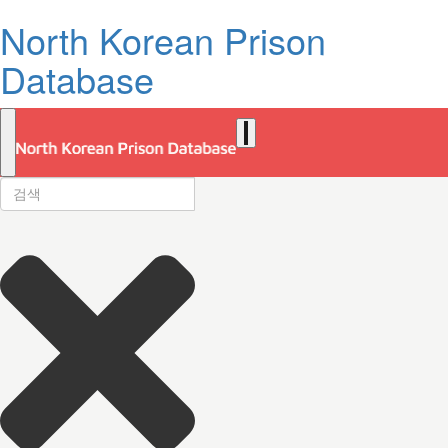
North Korean Prison
Database