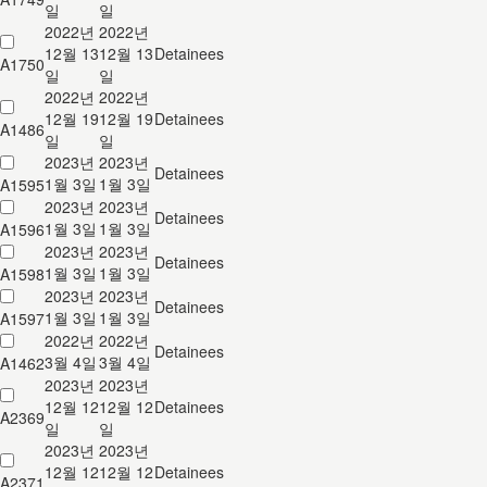
일
일
2022년
2022년
12월 13
12월 13
Detainees
A1750
일
일
2022년
2022년
12월 19
12월 19
Detainees
A1486
일
일
2023년
2023년
Detainees
1월 3일
1월 3일
A1595
2023년
2023년
Detainees
1월 3일
1월 3일
A1596
2023년
2023년
Detainees
1월 3일
1월 3일
A1598
2023년
2023년
Detainees
1월 3일
1월 3일
A1597
2022년
2022년
Detainees
3월 4일
3월 4일
A1462
2023년
2023년
12월 12
12월 12
Detainees
A2369
일
일
2023년
2023년
12월 12
12월 12
Detainees
A2371