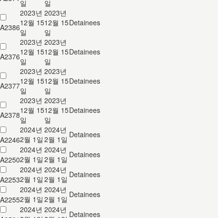
일
일
2023년
2023년
12월 15
12월 15
Detainees
A2386
일
일
2023년
2023년
12월 15
12월 15
Detainees
A2376
일
일
2023년
2023년
12월 15
12월 15
Detainees
A2377
일
일
2023년
2023년
12월 15
12월 15
Detainees
A2378
일
일
2024년
2024년
Detainees
2월 1일
2월 1일
A2246
2024년
2024년
Detainees
2월 1일
2월 1일
A2250
2024년
2024년
Detainees
2월 1일
2월 1일
A2253
2024년
2024년
Detainees
2월 1일
2월 1일
A2255
2024년
2024년
Detainees