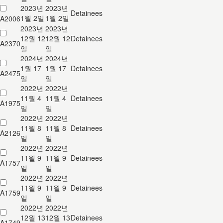
2023년
2023년
Detainees
1월 2일
1월 2일
A2006
2023년
2023년
12월 12
12월 12
Detainees
A2370
일
일
2024년
2024년
1월 17
1월 17
Detainees
A2475
일
일
2022년
2022년
11월 4
11월 4
Detainees
A1975
일
일
2022년
2022년
11월 8
11월 8
Detainees
A2126
일
일
2022년
2022년
11월 9
11월 9
Detainees
A1757
일
일
2022년
2022년
11월 9
11월 9
Detainees
A1759
일
일
2022년
2022년
12월 13
12월 13
Detainees
A1749