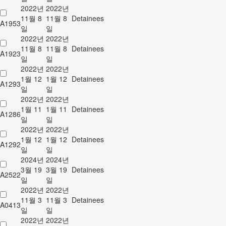
2022년
2022년
11월 8
11월 8
Detainees
A1953
일
일
2022년
2022년
11월 8
11월 8
Detainees
A1923
일
일
2022년
2022년
1월 12
1월 12
Detainees
A1293
일
일
2022년
2022년
1월 11
1월 11
Detainees
A1286
일
일
2022년
2022년
1월 12
1월 12
Detainees
A1292
일
일
2024년
2024년
3월 19
3월 19
Detainees
A2522
일
일
2022년
2022년
11월 3
11월 3
Detainees
A0413
일
일
2022년
2022년