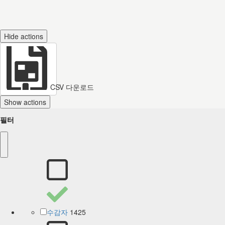
Hide actions
CSV 다운로드
Show actions
필터
1425
수감자