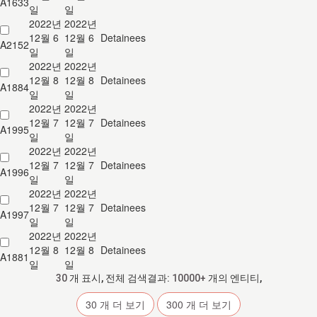
A1633
일
일
2022년
2022년
12월 6
12월 6
Detainees
A2152
일
일
2022년
2022년
12월 8
12월 8
Detainees
A1884
일
일
2022년
2022년
12월 7
12월 7
Detainees
A1995
일
일
2022년
2022년
12월 7
12월 7
Detainees
A1996
일
일
2022년
2022년
12월 7
12월 7
Detainees
A1997
일
일
2022년
2022년
12월 8
12월 8
Detainees
A1881
일
일
30
개 표시, 전체 검색결과:
10000+
개의 엔티티,
30
개 더 보기
300
개 더 보기