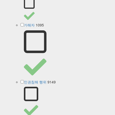
1095
가해자
9149
인권침해 행위