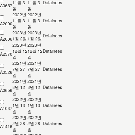
11월 3
11월 3
Detainees
A0657
일
일
2022년
2022년
11월 3
11월 3
Detainees
A2000
일
일
2023년
2023년
Detainees
1월 2일
1월 2일
A2006
2023년
2023년
12월 12
12월 12
Detainees
A2370
일
일
2021년
2021년
7월 27
7월 27
Detainees
A0526
일
일
2021년
2021년
8월 12
8월 12
Detainees
A0656
일
일
2022년
2022년
1월 13
1월 13
Detainees
A1037
일
일
2022년
2022년
2월 28
2월 28
Detainees
A1416
일
일