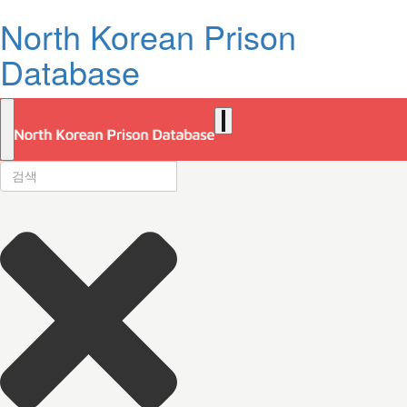
North Korean Prison
Database