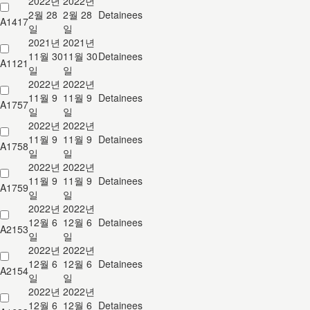
2022년
2022년
2월 28
2월 28
Detainees
A1417
일
일
2021년
2021년
11월 30
11월 30
Detainees
A1121
일
일
2022년
2022년
11월 9
11월 9
Detainees
A1757
일
일
2022년
2022년
11월 9
11월 9
Detainees
A1758
일
일
2022년
2022년
11월 9
11월 9
Detainees
A1759
일
일
2022년
2022년
12월 6
12월 6
Detainees
A2153
일
일
2022년
2022년
12월 6
12월 6
Detainees
A2154
일
일
2022년
2022년
12월 6
12월 6
Detainees