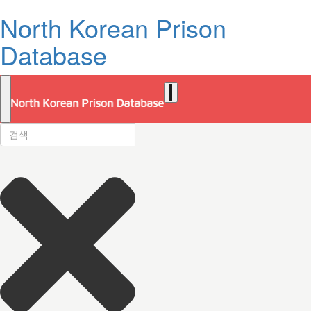
North Korean Prison
Database