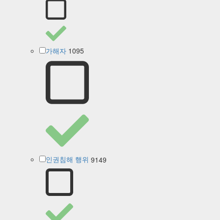
1095
가해자
9149
인권침해 행위