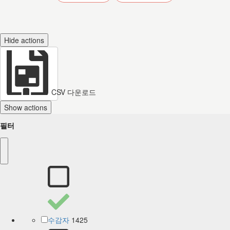
Hide actions
CSV 다운로드
Show actions
필터
1425
수감자