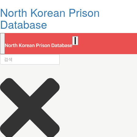
North Korean Prison
Database