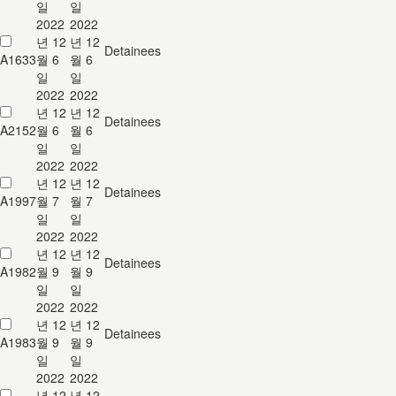
일
일
2022
2022
년 12
년 12
Detainees
A1633
월 6
월 6
일
일
2022
2022
년 12
년 12
Detainees
A2152
월 6
월 6
일
일
2022
2022
년 12
년 12
Detainees
A1997
월 7
월 7
일
일
2022
2022
년 12
년 12
Detainees
A1982
월 9
월 9
일
일
2022
2022
년 12
년 12
Detainees
A1983
월 9
월 9
일
일
2022
2022
년 12
년 12