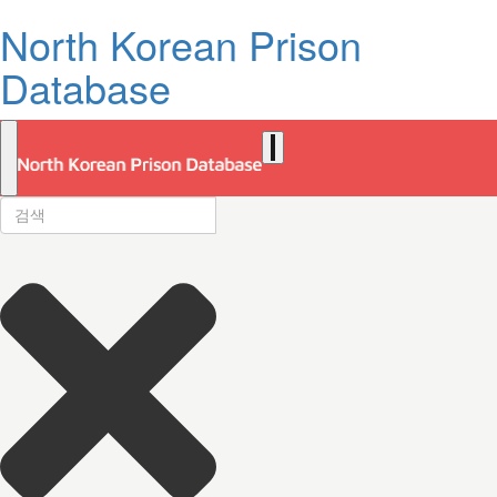
North Korean Prison
Database