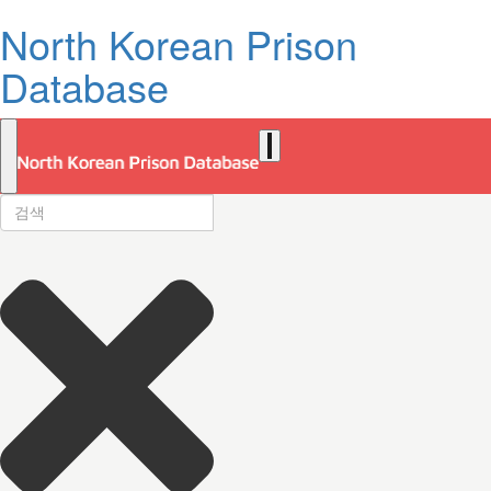
North Korean Prison
Database