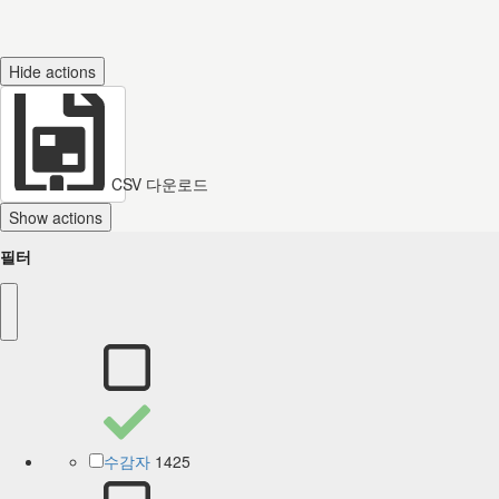
Hide actions
CSV 다운로드
Show actions
필터
1425
수감자