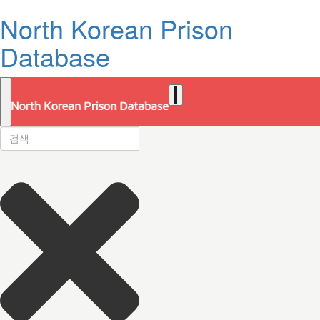
North Korean Prison
Database