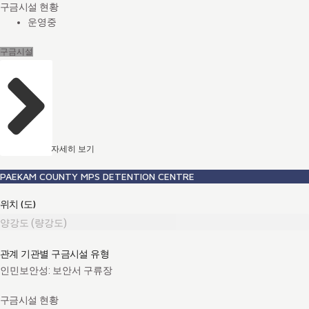
구금시설 현황
운영중
구금시설
자세히 보기
PAEKAM COUNTY MPS DETENTION CENTRE
위치 (도)
양강도 (량강도)
관계 기관별 구금시설 유형
인민보안성: 보안서 구류장
구금시설 현황