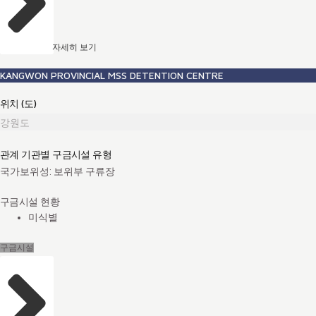
자세히 보기
KANGWON PROVINCIAL MSS DETENTION CENTRE
위치 (도)
강원도
관계 기관별 구금시설 유형
국가보위성: 보위부 구류장
구금시설 현황
미식별
구금시설