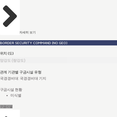
자세히 보기
BORDER SECURITY COMMAND (NO GEO)
위치 (도)
양강도 (량강도)
관계 기관별 구금시설 유형
국경경비대: 국경경비대 기지
구금시설 현황
미식별
구금시설