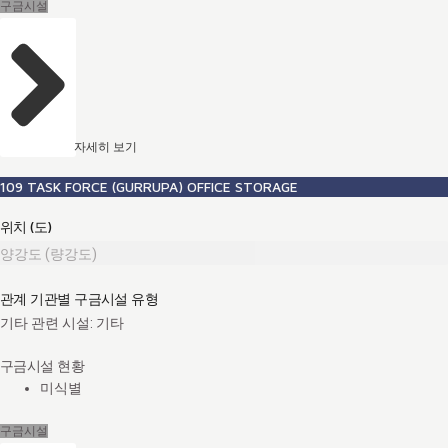
구금시설
자세히 보기
109 TASK FORCE (GURRUPA) OFFICE STORAGE
위치 (도)
양강도 (량강도)
관계 기관별 구금시설 유형
기타 관련 시설: 기타
구금시설 현황
미식별
구금시설