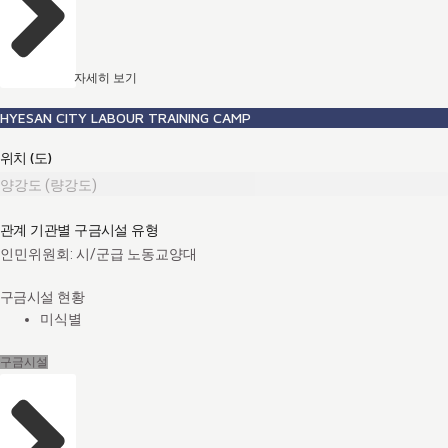
자세히 보기
HYESAN CITY LABOUR TRAINING CAMP
위치 (도)
양강도 (량강도)
관계 기관별 구금시설 유형
인민위원회: 시/군급 노동교양대
구금시설 현황
미식별
구금시설