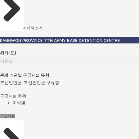
자세히 보기
KANGWON PROVINCE 7TH ARMY BASE DETENTION CENTRE
위치 (도)
강원도
관계 기관별 구금시설 유형
조선인민군: 조선인민군 구류장
구금시설 현황
미식별
구금시설