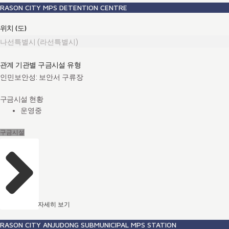
RASON CITY MPS DETENTION CENTRE
위치 (도)
나선특별시 (라선특별시)
관계 기관별 구금시설 유형
인민보안성: 보안서 구류장
구금시설 현황
운영중
구금시설
자세히 보기
RASON CITY ANJUDONG SUBMUNICIPAL MPS STATION