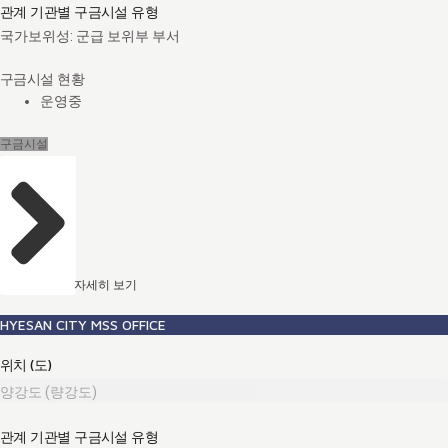
관계 기관별 구금시설 유형
국가보위성: 군급 보위부 부서
구금시설 현황
운영중
구금시설
자세히 보기
HYESAN CITY MSS OFFICE
위치 (도)
양강도 (량강도)
관계 기관별 구금시설 유형