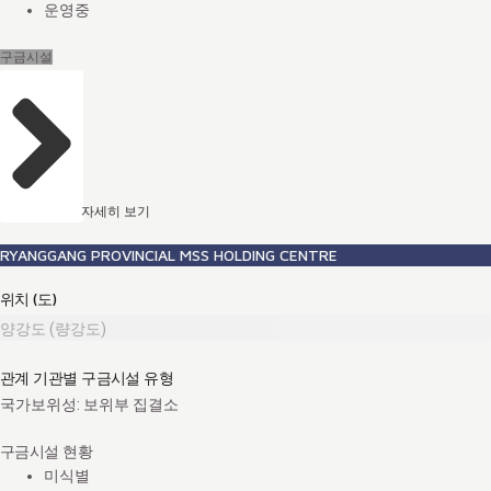
운영중
구금시설
자세히 보기
RYANGGANG PROVINCIAL MSS HOLDING CENTRE
위치 (도)
양강도 (량강도)
관계 기관별 구금시설 유형
국가보위성: 보위부 집결소
구금시설 현황
미식별