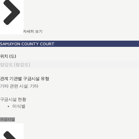
자세히 보기
SAMJIYON COUNTY COURT
위치 (도)
양강도 (량강도)
관계 기관별 구금시설 유형
기타 관련 시설: 기타
구금시설 현황
미식별
구금시설